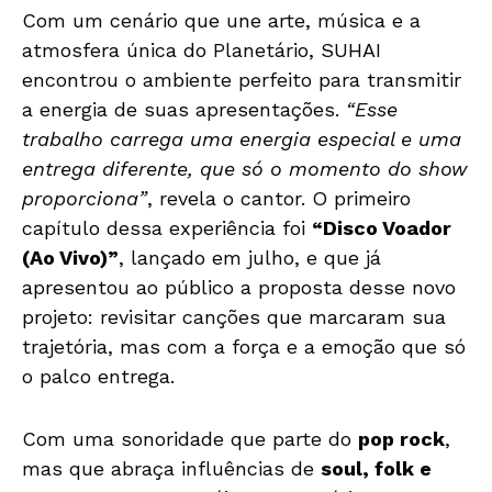
Com um cenário que une arte, música e a
atmosfera única do Planetário, SUHAI
encontrou o ambiente perfeito para transmitir
a energia de suas apresentações.
“Esse
trabalho carrega uma energia especial e uma
entrega diferente, que só o momento do show
proporciona”
, revela o cantor. O primeiro
capítulo dessa experiência foi
“Disco Voador
(Ao Vivo)”
, lançado em julho, e que já
apresentou ao público a proposta desse novo
projeto: revisitar canções que marcaram sua
trajetória, mas com a força e a emoção que só
o palco entrega.
Com uma sonoridade que parte do
pop rock
,
mas que abraça influências de
soul, folk e