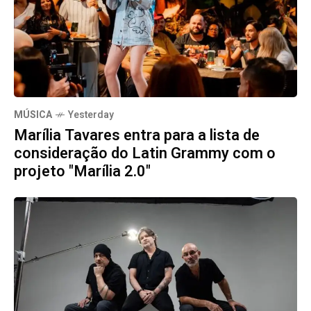
MÚSICA
Yesterday
Marília Tavares entra para a lista de
consideração do Latin Grammy com o
projeto "Marília 2.0"