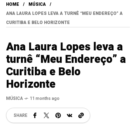
HOME
MÚSICA
ANA LAURA LOPES LEVA A TURNÊ “MEU ENDEREÇO” A
CURITIBA E BELO HORIZONTE
Ana Laura Lopes leva a
turnê “Meu Endereço” a
Curitiba e Belo
Horizonte
MÚSICA
11 months ago
SHARE