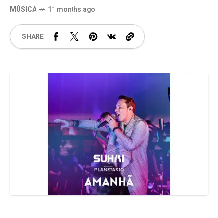
MÚSICA
11 months ago
SHARE