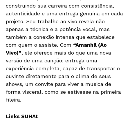
construindo sua carreira com consistência,
autenticidade e uma entrega genuína em cada
projeto. Seu trabalho ao vivo revela não
apenas a técnica e a potência vocal, mas
também a conexão intensa que estabelece
com quem o assiste. Com
“Amanhã (Ao
Vivo)”
, ele oferece mais do que uma nova
versão de uma canção: entrega uma
experiência completa, capaz de transportar o
ouvinte diretamente para o clima de seus
shows, um convite para viver a música de
forma visceral, como se estivesse na primeira
fileira.
Links SUHAI: