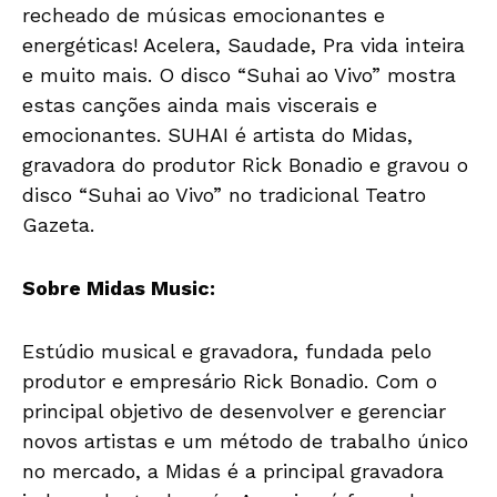
recheado de músicas emocionantes e
energéticas! Acelera, Saudade, Pra vida inteira
e muito mais. O disco “Suhai ao Vivo” mostra
estas canções ainda mais viscerais e
emocionantes. SUHAI é artista do Midas,
gravadora do produtor Rick Bonadio e gravou o
disco “Suhai ao Vivo” no tradicional Teatro
Gazeta.
Sobre Midas Music:
Estúdio musical e gravadora, fundada pelo
produtor e empresário Rick Bonadio. Com o
principal objetivo de desenvolver e gerenciar
novos artistas e um método de trabalho único
no mercado, a Midas é a principal gravadora