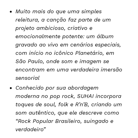
Muito mais do que uma simples
releitura, a canção faz parte de um
projeto ambicioso, criativo e
emocionalmente potente: um álbum
gravado ao vivo em cenários especiais,
com início no icônico Planetário, em
São Paulo, onde som e imagem se
encontram em uma verdadeira imersão
sensorial
Conhecido por sua abordagem
moderna no pop rock, SUHAI incorpora
toques de soul, folk e R’n’B, criando um
som autêntico, que ele descreve como
“Rock Popular Brasileiro, suingado e
verdadeiro”