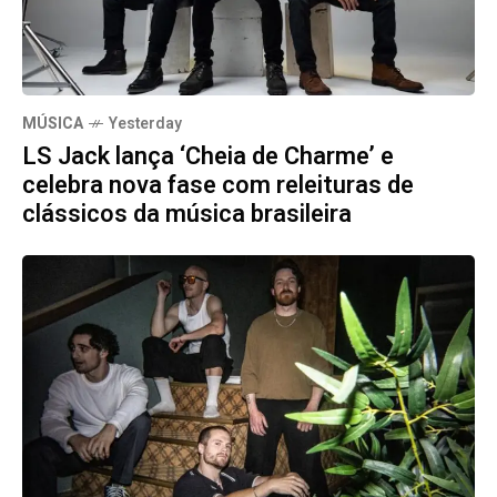
MÚSICA
Yesterday
LS Jack lança ‘Cheia de Charme’ e
celebra nova fase com releituras de
clássicos da música brasileira