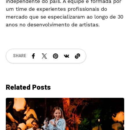
independente do país. A equipe é formada por
um time de experientes profissionais do
mercado que se especializaram ao longo de 30
anos no desenvolvimento de artistas.
SHARE
Related Posts