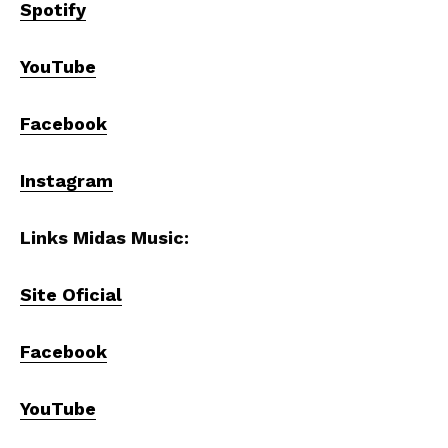
Spotify
YouTube
Facebook
Instagram
Links Midas Music:
Site Oficial
Facebook
YouTube