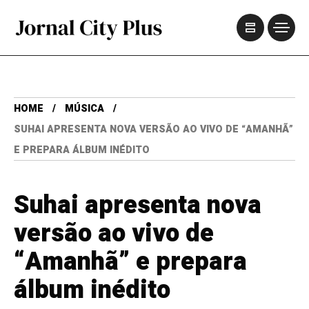
HOME
MÚSICA
SUHAI APRESENTA NOVA VERSÃO AO VIVO DE “AMANHÃ”
E PREPARA ÁLBUM INÉDITO
Suhai apresenta nova
versão ao vivo de
“Amanhã” e prepara
álbum inédito