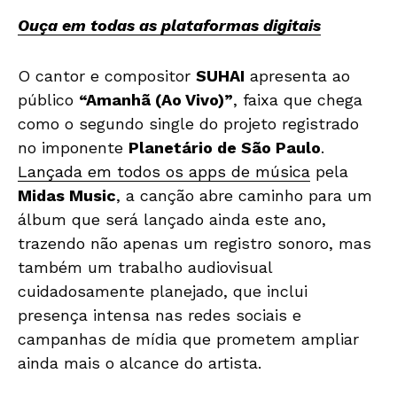
Ouça em todas as plataformas digitais
O cantor e compositor
SUHAI
apresenta ao
público
“Amanhã (Ao Vivo)”
, faixa que chega
como o segundo single do projeto registrado
no imponente
Planetário de São Paulo
.
Lançada em todos os apps de música
pela
Midas Music
, a canção abre caminho para um
álbum que será lançado ainda este ano,
trazendo não apenas um registro sonoro, mas
também um trabalho audiovisual
cuidadosamente planejado, que inclui
presença intensa nas redes sociais e
campanhas de mídia que prometem ampliar
ainda mais o alcance do artista.