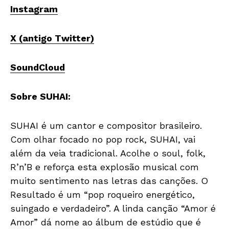
Instagram
X (antigo Twitter)
SoundCloud
Sobre SUHAI:
SUHAI é um cantor e compositor brasileiro.
Com olhar focado no pop rock, SUHAI, vai
além da veia tradicional. Acolhe o soul, folk,
R’n’B e reforça esta explosão musical com
muito sentimento nas letras das canções. O
Resultado é um “pop roqueiro energético,
suingado e verdadeiro”. A linda canção “Amor é
Amor” dá nome ao álbum de estúdio que é