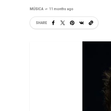
MÚSICA
11 months ago
SHARE