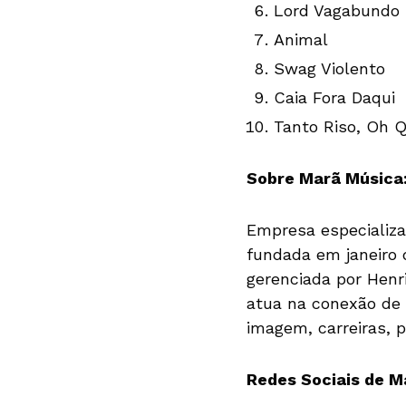
Lord Vagabundo
Animal
Swag Violento
Caia Fora Daqui
Tanto Riso, Oh Q
Sobre Marã Música
Empresa especializa
fundada em janeiro 
gerenciada por Henr
atua na conexão de
imagem, carreiras, p
Redes Sociais de M