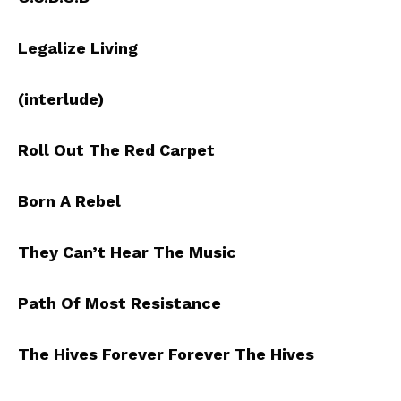
Legalize Living
(interlude)
Roll Out The Red Carpet
Born A Rebel
They Can’t Hear The Music
Path Of Most Resistance
The Hives Forever Forever The Hives