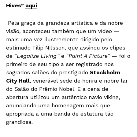
Hives”
aqui
Pela graça da grandeza artística e da nobre
visão, aconteceu também que um vídeo —
mais uma vez ilustremente dirigido pelo
estimado Filip Nilsson, que assinou os clipes
de
“Legalize Living”
e
“Paint A Picture”
— foi o
primeiro de seu tipo a ser registrado nos
sagrados salões do prestigiado
Stockholm
City Hall
, venerável sede de honra e nobre lar
do Salão do Prêmio Nobel. E a cena de
abertura utilizou um autêntico navio viking,
anunciando uma homenagem mais que
apropriada a uma banda de estatura tão
grandiosa.