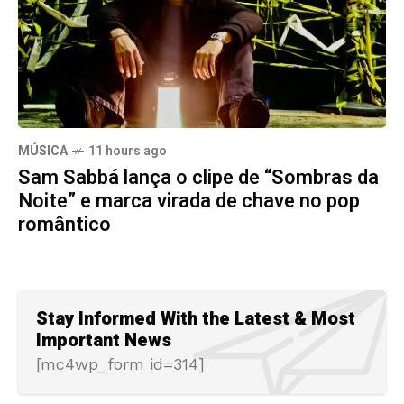
MÚSICA
11 hours ago
Sam Sabbá lança o clipe de “Sombras da
Noite” e marca virada de chave no pop
romântico
Stay Informed With the Latest & Most
Important News
[mc4wp_form id=314]