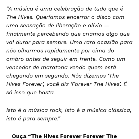
“A música é uma celebração de tudo que é
The Hives. Queríamos encerrar o disco com
uma sensação de liberação e alívio —
finalmente percebendo que criamos algo que
vai durar para sempre. Uma rara ocasião para
nós olharmos rapidamente por cima do
ombro antes de seguir em frente. Como um
vencedor de maratona vendo quem está
chegando em segundo. Nós dizemos ‘The
Hives Forever’, você diz ‘Forever The Hives’. É
só isso que basta.
Isto é a música rock, isto é a música clássica,
isto é para sempre.”
Ouça “The Hives Forever Forever The