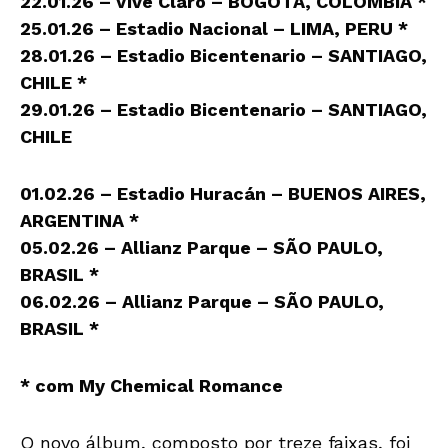
22.01.26 – Vive Claro – BOGOTÁ, COLÔMBIA *
25.01.26 – Estadio Nacional – LIMA, PERU *
28.01.26 – Estadio Bicentenario – SANTIAGO,
CHILE *
29.01.26 – Estadio Bicentenario – SANTIAGO,
CHILE
01.02.26 – Estadio Huracán – BUENOS AIRES,
ARGENTINA *
05.02.26 – Allianz Parque – SÃO PAULO,
BRASIL *
06.02.26 – Allianz Parque – SÃO PAULO,
BRASIL *
* com My Chemical Romance
O novo álbum, composto por treze faixas, foi