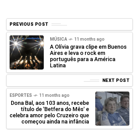
PREVIOUS POST
MÚSICA
11 months ago
A Olívia grava clipe em Buenos
Aires e leva o rock em
português para a América
Latina
NEXT POST
ESPORTES
11 months ago
Dona Bal, aos 103 anos, recebe
título de 'Betfera do Mês' e
celebra amor pelo Cruzeiro que
começou ainda na infância