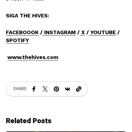
SIGA THE HIVES:
FACEBOOOK
/
INSTAGRAM
/
X
/
YOUTUBE
/
SPOTIFY
www.thehives.com
SHARE
Related Posts