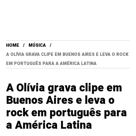
HOME
MÚSICA
A OLÍVIA GRAVA CLIPE EM BUENOS AIRES E LEVA O ROCK
EM PORTUGUÊS PARA A AMÉRICA LATINA
A Olívia grava clipe em
Buenos Aires e leva o
rock em português para
a América Latina