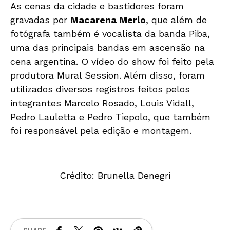
As cenas da cidade e bastidores foram
gravadas por
Macarena Merlo
, que além de
fotógrafa também é vocalista da banda Piba,
uma das principais bandas em ascensão na
cena argentina. O vídeo do show foi feito pela
produtora Mural Session. Além disso, foram
utilizados diversos registros feitos pelos
integrantes Marcelo Rosado, Louis Vidall,
Pedro Lauletta e Pedro Tiepolo, que também
foi responsável pela edição e montagem.
Crédito: Brunella Denegri