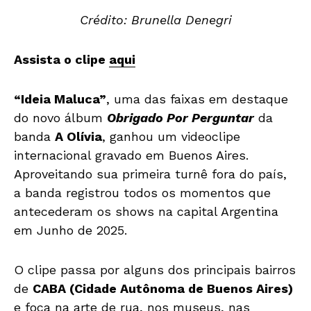
Crédito: Brunella Denegri
Assista o clipe
aqui
“Ideia Maluca”
, uma das faixas em destaque
do novo álbum
Obrigado Por Perguntar
da
banda
A Olívia
, ganhou um videoclipe
internacional gravado em Buenos Aires.
Aproveitando sua primeira turnê fora do país,
a banda registrou todos os momentos que
antecederam os shows na capital Argentina
em Junho de 2025.
O clipe passa por alguns dos principais bairros
de
CABA (Cidade Autônoma de Buenos Aires)
e foca na arte de rua, nos museus, nas