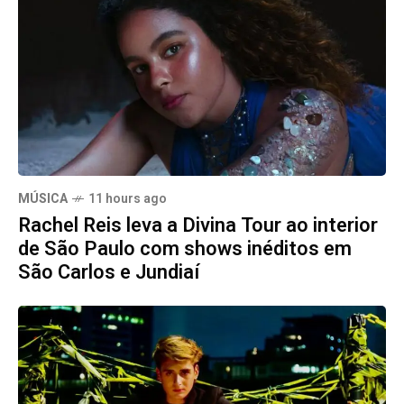
MÚSICA
11 hours ago
Rachel Reis leva a Divina Tour ao interior
de São Paulo com shows inéditos em
São Carlos e Jundiaí