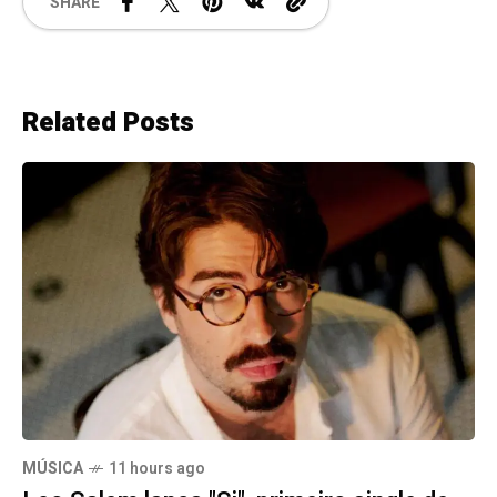
SHARE
Related Posts
MÚSICA
11 hours ago