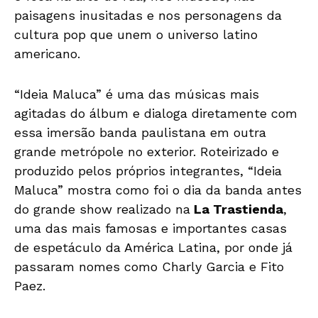
paisagens inusitadas e nos personagens da
cultura pop que unem o universo latino
americano.
“Ideia Maluca” é uma das músicas mais
agitadas do álbum e dialoga diretamente com
essa imersão banda paulistana em outra
grande metrópole no exterior. Roteirizado e
produzido pelos próprios integrantes, “Ideia
Maluca” mostra como foi o dia da banda antes
do grande show realizado na
La Trastienda
,
uma das mais famosas e importantes casas
de espetáculo da América Latina, por onde já
passaram nomes como Charly Garcia e Fito
Paez.