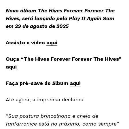
Novo álbum The Hives Forever Forever The
Hives, será lançado pela Play It Again Sam
em 29 de agosto de 2025
Assista o vídeo
aqui
Ouça “The Hives Forever Forever The Hives”
aqui
Faça pré-save do álbum
aqui
Até agora, a imprensa declarou:
“Sua postura brincalhona e cheia de
fanfarronice está no máximo, como sempre”