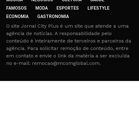
FAMOSOS
MODA
ESPORTES
LIFESTYLE
ECONOMIA
GASTRONOMIA
O site Jornal City Plus é um site que atende a uma
agência de notícias. A responsabilidade pelo
conteúdo é inteiramente de terceiros e parceiros da
agência. Para solicitar remoção de conteúdo, entre
em contato e envie o link da matéria a ser excluída
no e-mail: remocao@mcomglobal.com.