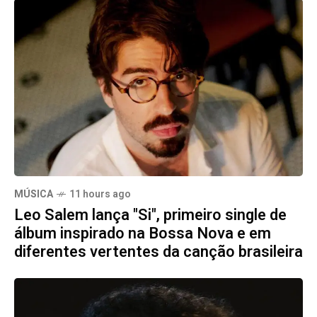
MÚSICA
11 hours ago
Leo Salem lança "Si", primeiro single de
álbum inspirado na Bossa Nova e em
diferentes vertentes da canção brasileira