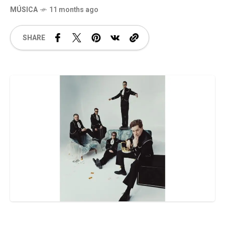
MÚSICA
11 months ago
SHARE