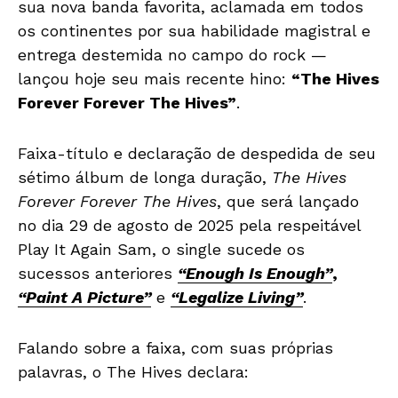
sua nova banda favorita, aclamada em todos
os continentes por sua habilidade magistral e
entrega destemida no campo do rock —
lançou hoje seu mais recente hino:
“The Hives
Forever Forever The Hives”
.
Faixa-título e declaração de despedida de seu
sétimo álbum de longa duração,
The Hives
Forever Forever The Hives
, que será lançado
no dia 29 de agosto de 2025 pela respeitável
Play It Again Sam, o single sucede os
sucessos anteriores
“Enough Is Enough”
,
“Paint A Picture”
e
“Legalize Living”
.
Falando sobre a faixa, com suas próprias
palavras, o The Hives declara: