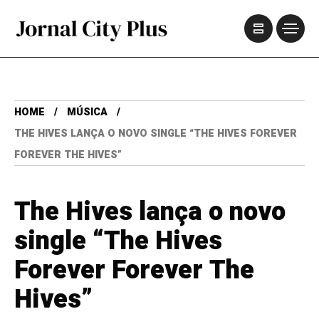
HOME
MÚSICA
THE HIVES LANÇA O NOVO SINGLE “THE HIVES FOREVER
FOREVER THE HIVES”
The Hives lança o novo
single “The Hives
Forever Forever The
Hives”