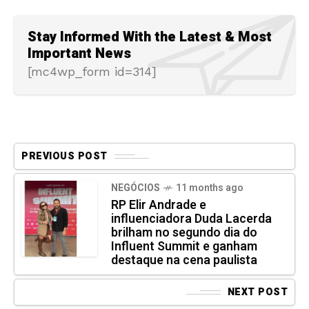
Stay Informed With the Latest & Most
Important News
[mc4wp_form id=314]
PREVIOUS POST
NEGÓCIOS
11 months ago
RP Elir Andrade e
influenciadora Duda Lacerda
brilham no segundo dia do
Influent Summit e ganham
destaque na cena paulista
NEXT POST