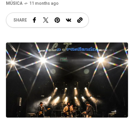
MÚSICA
11 months ago
SHARE