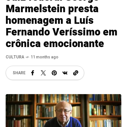
Marmelstein presta
homenagem a Luís
Fernando Veríssimo em
crônica emocionante
CULTURA
11 months ago
SHARE