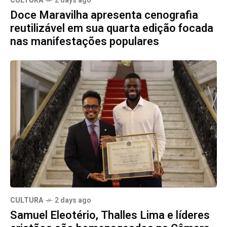
CULTURA
2 days ago
Doce Maravilha apresenta cenografia
reutilizável em sua quarta edição focada
nas manifestações populares
CULTURA
2 days ago
Samuel Eleotério, Thalles Lima e líderes