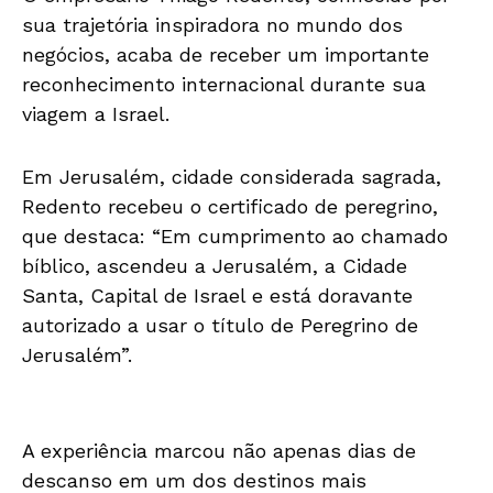
sua trajetória inspiradora no mundo dos
negócios, acaba de receber um importante
reconhecimento internacional durante sua
viagem a Israel.
Em Jerusalém, cidade considerada sagrada,
Redento recebeu o certificado de peregrino,
que destaca: “Em cumprimento ao chamado
bíblico, ascendeu a Jerusalém, a Cidade
Santa, Capital de Israel e está doravante
autorizado a usar o título de Peregrino de
Jerusalém”.
A experiência marcou não apenas dias de
descanso em um dos destinos mais