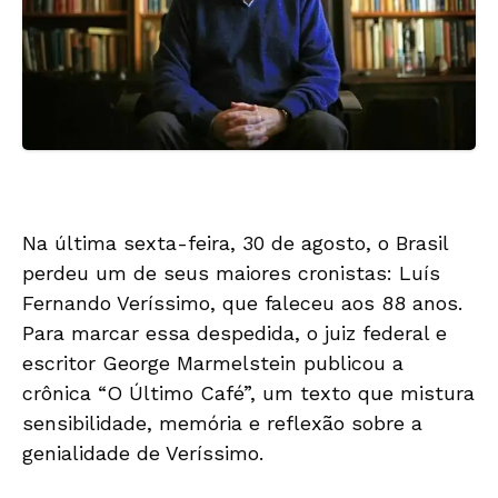
Na última sexta-feira, 30 de agosto, o Brasil
perdeu um de seus maiores cronistas: Luís
Fernando Veríssimo, que faleceu aos 88 anos.
Para marcar essa despedida, o juiz federal e
escritor George Marmelstein publicou a
crônica “O Último Café”, um texto que mistura
sensibilidade, memória e reflexão sobre a
genialidade de Veríssimo.