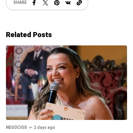
SHARE
Related Posts
NEGÓCIOS
2 days ago