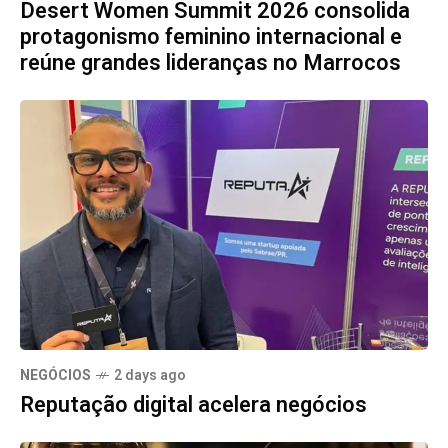
Desert Women Summit 2026 consolida
protagonismo feminino internacional e
reúne grandes lideranças no Marrocos
NEGÓCIOS
2 days ago
Reputação digital acelera negócios