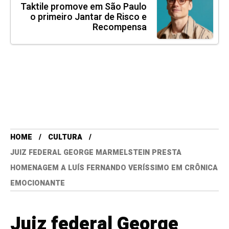
Taktile promove em São Paulo
o primeiro Jantar de Risco e
Recompensa
HOME
CULTURA
JUIZ FEDERAL GEORGE MARMELSTEIN PRESTA
HOMENAGEM A LUÍS FERNANDO VERÍSSIMO EM CRÔNICA
EMOCIONANTE
Juiz federal George