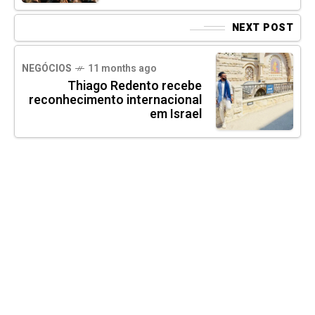
NEXT POST
NEGÓCIOS
11 months ago
Thiago Redento recebe
reconhecimento internacional
em Israel