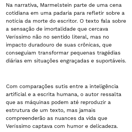
Na narrativa, Marmelstein parte de uma cena
cotidiana em uma padaria para refletir sobre a
notícia da morte do escritor. O texto fala sobre
a sensação de imortalidade que cercava
Veríssimo não no sentido literal, mas no
impacto duradouro de suas crônicas, que
conseguiam transformar pequenas tragédias
diárias em situações engraçadas e suportáveis.
Com comparações sutis entre a inteligência
artificial e a escrita humana, o autor ressalta
que as máquinas podem até reproduzir a
estrutura de um texto, mas jamais
compreenderão as nuances da vida que
Veríssimo captava com humor e delicadeza.