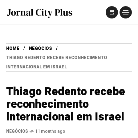
HOME
NEGÓCIOS
THIAGO REDENTO RECEBE RECONHECIMENTO
INTERNACIONAL EM ISRAEL
Thiago Redento recebe
reconhecimento
internacional em Israel
NEGÓCIOS
11 months ago