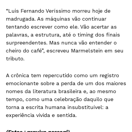
“Luis Fernando Veríssimo morreu hoje de
madrugada. As máquinas vão continuar
tentando escrever como ele. Vão acertar as
palavras, a estrutura, até o timing dos finais
surpreendentes. Mas nunca vão entender o
cheiro do café”, escreveu Marmelstein em seu
tributo.
A crônica tem repercutido como um registro
emocionante sobre a perda de um dos maiores
nomes da literatura brasileira e, ao mesmo
tempo, como uma celebração daquilo que
torna a escrita humana insubstituível: a
experiência vivida e sentida.
(Fotos : arquivo pessoal)