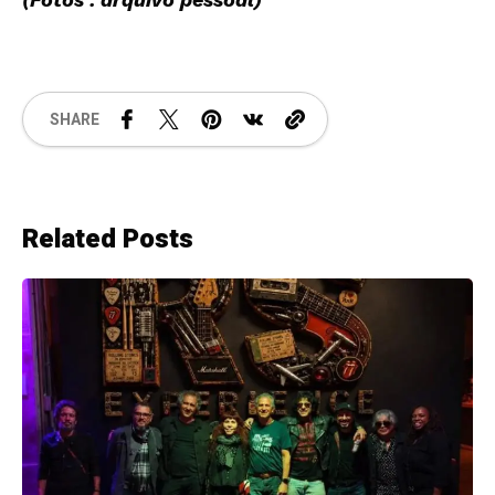
SHARE
Related Posts