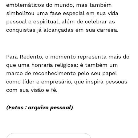
emblemáticos do mundo, mas também
simbolizou uma fase especial em sua vida
pessoal e espiritual, além de celebrar as
conquistas já alcançadas em sua carreira.
Para Redento, o momento representa mais do
que uma honraria religiosa: é também um
marco de reconhecimento pelo seu papel
como líder e empresário, que inspira pessoas
com sua visão e fé.
(Fotos : arquivo pessoal)