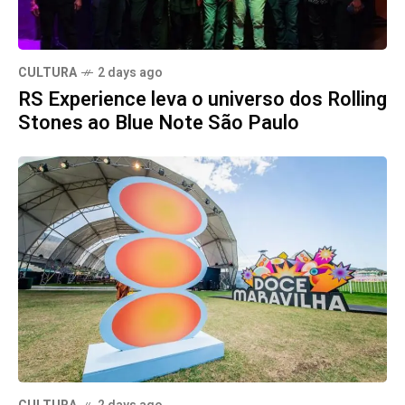
CULTURA
2 days ago
RS Experience leva o universo dos Rolling
Stones ao Blue Note São Paulo