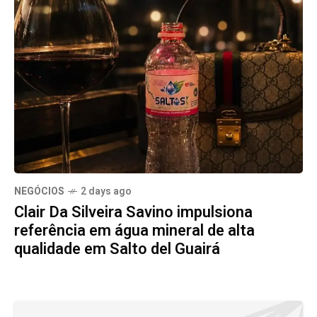
NEGÓCIOS
2 days ago
Clair Da Silveira Savino impulsiona
referência em água mineral de alta
qualidade em Salto del Guairá