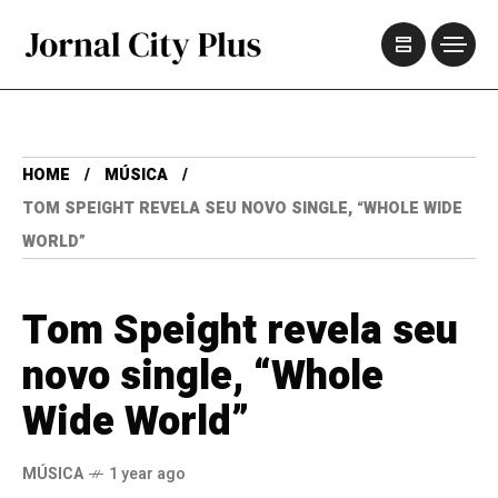
HOME
MÚSICA
TOM SPEIGHT REVELA SEU NOVO SINGLE, “WHOLE WIDE
WORLD”
Tom Speight revela seu
novo single, “Whole
Wide World”
MÚSICA
1 year ago