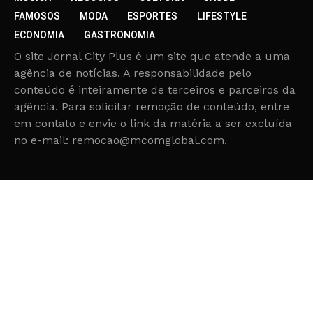
FAMOSOS
MODA
ESPORTES
LIFESTYLE
ECONOMIA
GASTRONOMIA
O site Jornal City Plus é um site que atende a uma
agência de notícias. A responsabilidade pelo
conteúdo é inteiramente de terceiros e parceiros da
agência. Para solicitar remoção de conteúdo, entre
em contato e envie o link da matéria a ser excluída
no e-mail: remocao@mcomglobal.com.