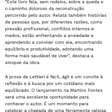
“Este livro fala, sem rodeios, sobre a queda e
o caminho doloroso da reconstrução
percorrido pelo autor. Relata também histórias
de pessoas que, por diferentes razões, como
pressão profissional, conflitos internos e
medos, estão enfrentando a ansiedade e
aprendendo a conviver com ela, encontrando
equilíbrio e produtividade, adotando uma
forma mais saudável de viver”, destaca a
sinopse da obra.
A prosa de Lettieri é fácil, ágil e um convite à
reflexão e à busca por um cotidiano mais
equilibrado. O lançamento na Martins Fontes
será uma excelente oportunidade para
conhecer o autor. É um momento para
celebrar a chegada de uma ferramenta valiosa