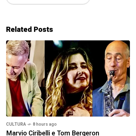
Related Posts
CULTURA
8 hours ago
Marvio Ciribelli e Tom Bergeron