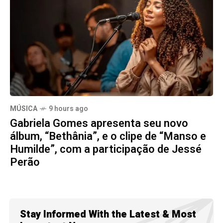
MÚSICA
9 hours ago
Gabriela Gomes apresenta seu novo
álbum, “Bethânia”, e o clipe de “Manso e
Humilde”, com a participação de Jessé
Perão
Stay Informed With the Latest & Most