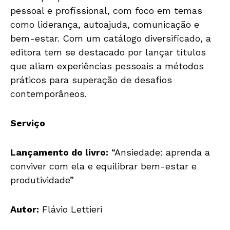
pessoal e profissional, com foco em temas
como liderança, autoajuda, comunicação e
bem-estar. Com um catálogo diversificado, a
editora tem se destacado por lançar títulos
que aliam experiências pessoais a métodos
práticos para superação de desafios
contemporâneos.
Serviço
Lançamento do livro:
“Ansiedade: aprenda a
conviver com ela e equilibrar bem-estar e
produtividade”
Autor:
Flávio Lettieri