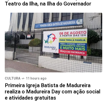
Teatro da Ilha, na Ilha do Governador
CULTURA
11 hours ago
Primeira Igreja Batista de Madureira
realiza o Madureira Day com ação social
e atividades gratuitas