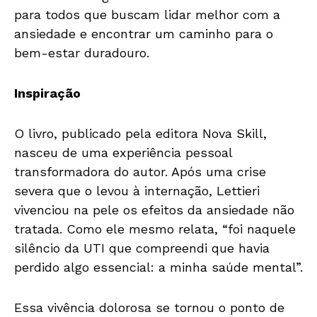
para todos que buscam lidar melhor com a
ansiedade e encontrar um caminho para o
bem-estar duradouro.
Inspiração
O livro, publicado pela editora Nova Skill,
nasceu de uma experiência pessoal
transformadora do autor. Após uma crise
severa que o levou à internação, Lettieri
vivenciou na pele os efeitos da ansiedade não
tratada. Como ele mesmo relata, “foi naquele
silêncio da UTI que compreendi que havia
perdido algo essencial: a minha saúde mental”.
Essa vivência dolorosa se tornou o ponto de