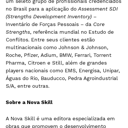
um seleto grupo de profissionais credenciados
no Brasil para a aplicação do
Assessment SDI
(Strengths Development Inventory)
–
Inventário de Forças Pessoais – da
Core
Strengths
, referência mundial no Estudo de
Conflitos. Entre seus clientes estão
multinacionais como Johnson & Johnson,
Roche, Pfizer, Adium, BMW, Ferrari, Torrent
Pharma, Citroen e Still, além de grandes
players nacionais como EMS, Energisa, Unipar,
Águas do Rio, Bauducco, Pedra Agroindustrial
S/A, entre outras.
Sobre a Nova Skill
A Nova Skill é uma editora especializada em
obras que promovem o desenvolvimento