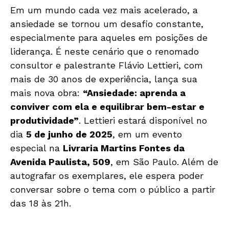
Em um mundo cada vez mais acelerado, a
ansiedade se tornou um desafio constante,
especialmente para aqueles em posições de
liderança. É neste cenário que o renomado
consultor e palestrante Flávio Lettieri, com
mais de 30 anos de experiência, lança sua
mais nova obra:
“Ansiedade: aprenda a
conviver com ela e equilibrar bem-estar e
produtividade”
. Lettieri estará disponível no
dia
5 de junho de 2025
, em um evento
especial na
Livraria Martins Fontes da
Avenida Paulista, 509
, em São Paulo. Além de
autografar os exemplares, ele espera poder
conversar sobre o tema com o público a partir
das 18 às 21h.