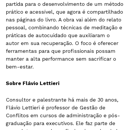
partida para o desenvolvimento de um método
prático e acessível, que agora é compartilhado
nas páginas do livro. A obra vai além do relato
pessoal, combinando técnicas de meditação e
práticas de autocuidado que auxiliaram o
autor em sua recuperação. O foco é oferecer
ferramentas para que profissionais possam
manter a alta performance sem sacrificar o
bem-estar.
Sobre Flávio Lettieri
Consultor e palestrante há mais de 30 anos,
Flávio Lettieri é professor de Gestão de
Conflitos em cursos de administração e pós-
graduação para executivos. Ele faz parte de