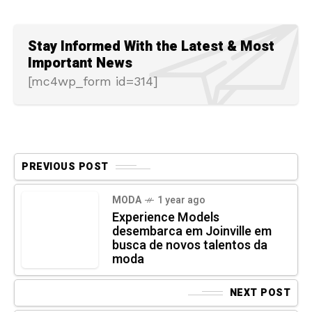
Stay Informed With the Latest & Most
Important News
[mc4wp_form id=314]
PREVIOUS POST
MODA
1 year ago
Experience Models
desembarca em Joinville em
busca de novos talentos da
moda
NEXT POST