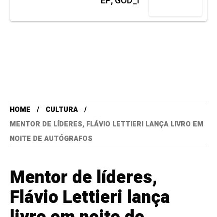
EP, GOD_i
HOME
CULTURA
MENTOR DE LÍDERES, FLÁVIO LETTIERI LANÇA LIVRO EM
NOITE DE AUTÓGRAFOS
Mentor de líderes,
Flávio Lettieri lança