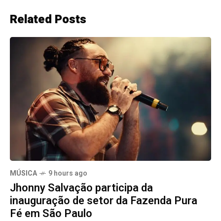
Related Posts
MÚSICA
9 hours ago
Jhonny Salvação participa da
inauguração de setor da Fazenda Pura
Fé em São Paulo