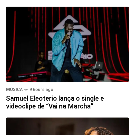
MÚSICA
9 hours ago
Samuel Eleoterio lança o single e
videoclipe de “Vai na Marcha”