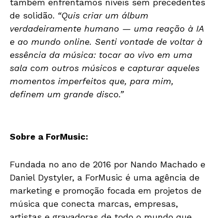
também enfrentamos níveis sem precedentes
de solidão.
“Quis criar um álbum
verdadeiramente humano — uma reação à IA
e ao mundo online. Senti vontade de voltar à
essência da música: tocar ao vivo em uma
sala com outros músicos e capturar aqueles
momentos imperfeitos que, para mim,
definem um grande disco.”
Sobre a ForMusic:
Fundada no ano de 2016 por Nando Machado e
Daniel Dystyler, a ForMusic é uma agência de
marketing e promoção focada em projetos de
música que conecta marcas, empresas,
artistas e gravadoras de todo o mundo que