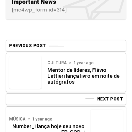
Important News
[mc4wp_form id=314]
PREVIOUS POST
CULTURA
1 year ago
Mentor de líderes, Flávio
Lettieri lança livro em noite de
autógrafos
NEXT POST
MÚSICA
1 year ago
Number_i lança hoje seu novo