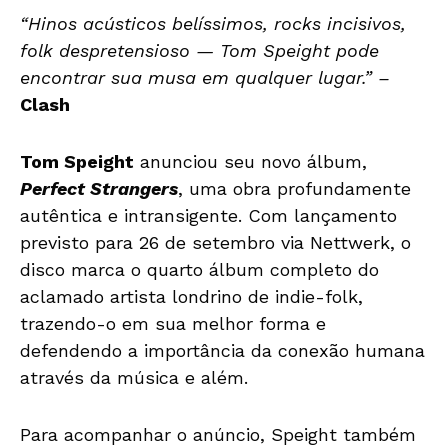
“Hinos acústicos belíssimos, rocks incisivos,
folk despretensioso — Tom Speight pode
encontrar sua musa em qualquer lugar.” –
Clash
Tom Speight
anunciou seu novo álbum,
Perfect Strangers
, uma obra profundamente
autêntica e intransigente. Com lançamento
previsto para 26 de setembro via Nettwerk, o
disco marca o quarto álbum completo do
aclamado artista londrino de indie-folk,
trazendo-o em sua melhor forma e
defendendo a importância da conexão humana
através da música e além.
Para acompanhar o anúncio, Speight também