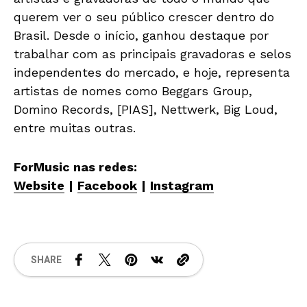
querem ver o seu público crescer dentro do
Brasil. Desde o início, ganhou destaque por
trabalhar com as principais gravadoras e selos
independentes do mercado, e hoje, representa
artistas de nomes como Beggars Group,
Domino Records, [PIAS], Nettwerk, Big Loud,
entre muitas outras.
ForMusic nas redes:
Website
|
Facebook
|
Instagram
SHARE