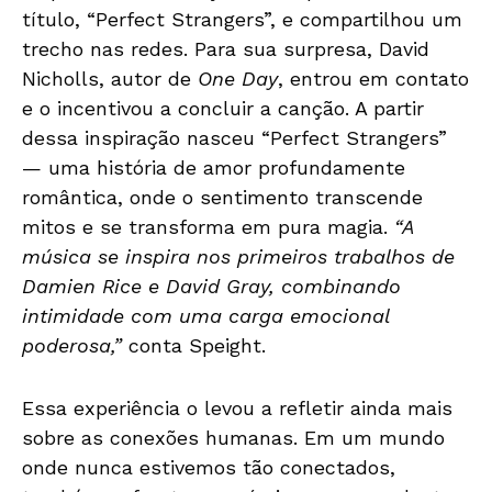
título, “Perfect Strangers”, e compartilhou um
trecho nas redes. Para sua surpresa, David
Nicholls, autor de
One Day
, entrou em contato
e o incentivou a concluir a canção. A partir
dessa inspiração nasceu “Perfect Strangers”
— uma história de amor profundamente
romântica, onde o sentimento transcende
mitos e se transforma em pura magia.
“A
música se inspira nos primeiros trabalhos de
Damien Rice e David Gray, combinando
intimidade com uma carga emocional
poderosa,”
conta Speight.
Essa experiência o levou a refletir ainda mais
sobre as conexões humanas. Em um mundo
onde nunca estivemos tão conectados,