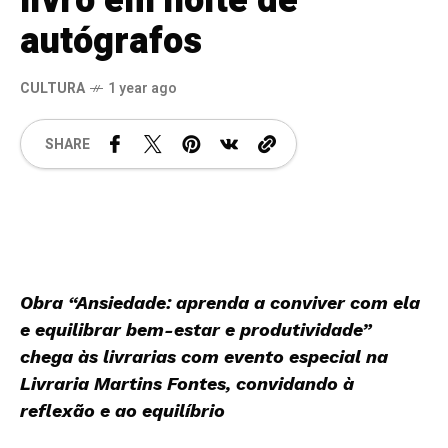
livro em noite de
autógrafos
CULTURA
1 year ago
SHARE
Obra “Ansiedade: aprenda a conviver com ela
e equilibrar bem-estar e produtividade”
chega às livrarias com evento especial na
Livraria Martins Fontes, convidando à
reflexão e ao equilíbrio