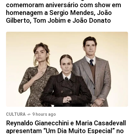
comemoram aniversário com show em
homenagem a Sergio Mendes, João
Gilberto, Tom Jobim e João Donato
CULTURA
9 hours ago
Reynaldo Gianecchini e Maria Casadevall
apresentam “Um Dia Muito Especial” no