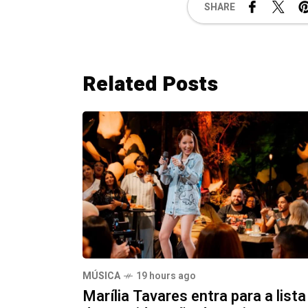
SHARE
Related Posts
MÚSICA
19 hours ago
Marília Tavares entra para a lista