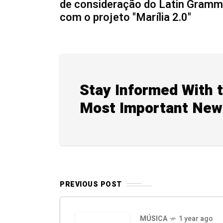
de consideração do Latin Gram
com o projeto "Marília 2.0"
Stay Informed With 
Most Important New
PREVIOUS POST
MÚSICA
1 year ago