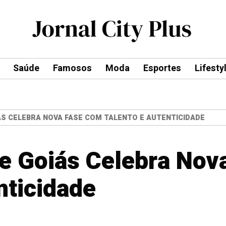
Saúde
Famosos
Moda
Esportes
Lifesty
ÁS CELEBRA NOVA FASE COM TALENTO E AUTENTICIDADE
e Goiás Celebra Nov
nticidade