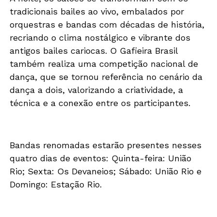
tradicionais bailes ao vivo, embalados por
orquestras e bandas com décadas de história,
recriando o clima nostálgico e vibrante dos
antigos bailes cariocas. O Gafieira Brasil
também realiza uma competição nacional de
dança, que se tornou referência no cenário da
dança a dois, valorizando a criatividade, a
técnica e a conexão entre os participantes.
Bandas renomadas estarão presentes nesses
quatro dias de eventos: Quinta-feira: União
Rio; Sexta: Os Devaneios; Sábado: União Rio e
Domingo: Estação Rio.