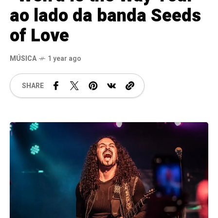
ao lado da banda Seeds
of Love
MÚSICA
1 year ago
SHARE