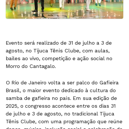
Evento será realizado de 31 de julho a 3 de
agosto, no Tijuca Tênis Clube, com aulas,
bailes ao vivo, competição e ação social no
Morro do Cantagalo.
O Rio de Janeiro volta a ser palco do Gafieira
Brasil, o maior evento dedicado à cultura do
samba de gafieira no país. Em sua edição de
2025, o congresso acontece entre os dias 31
de julho e 3 de agosto, no tradicional Tijuca
Tênis Clube, com uma programação que reúne