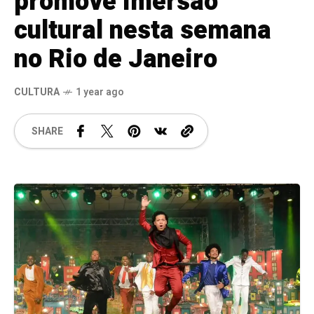
promove imersão
cultural nesta semana
no Rio de Janeiro
CULTURA
1 year ago
SHARE