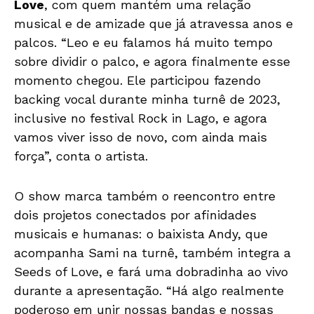
Love
, com quem mantém uma relação
musical e de amizade que já atravessa anos e
palcos. “Leo e eu falamos há muito tempo
sobre dividir o palco, e agora finalmente esse
momento chegou. Ele participou fazendo
backing vocal durante minha turnê de 2023,
inclusive no festival Rock in Lago, e agora
vamos viver isso de novo, com ainda mais
força”, conta o artista.
O show marca também o reencontro entre
dois projetos conectados por afinidades
musicais e humanas: o baixista Andy, que
acompanha Sami na turnê, também integra a
Seeds of Love, e fará uma dobradinha ao vivo
durante a apresentação. “Há algo realmente
poderoso em unir nossas bandas e nossas