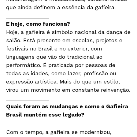
que ainda definem a essência da gafieira.
______________
E hoje, como funciona?
Hoje, a gafieira é símbolo nacional da dança de
salão. Está presente em escolas, projetos e
festivais no Brasil e no exterior, com
linguagens que vão do tradicional ao
performático. É praticada por pessoas de
todas as idades, como lazer, profissão ou
expressão artística. Mais do que um estilo,
virou um movimento em constante reinvenção.
______________
Quais foram as mudanças e como o Gafieira
Brasil mantém esse legado?
Com o tempo, a gafieira se modernizou,