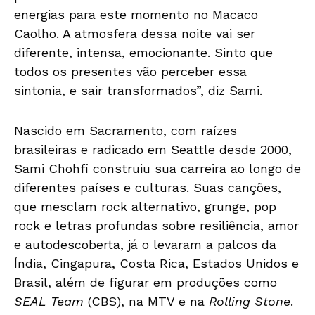
energias para este momento no Macaco
Caolho. A atmosfera dessa noite vai ser
diferente, intensa, emocionante. Sinto que
todos os presentes vão perceber essa
sintonia, e sair transformados”, diz Sami.
Nascido em Sacramento, com raízes
brasileiras e radicado em Seattle desde 2000,
Sami Chohfi construiu sua carreira ao longo de
diferentes países e culturas. Suas canções,
que mesclam rock alternativo, grunge, pop
rock e letras profundas sobre resiliência, amor
e autodescoberta, já o levaram a palcos da
Índia, Cingapura, Costa Rica, Estados Unidos e
Brasil, além de figurar em produções como
SEAL Team
(CBS), na MTV e na
Rolling Stone
.