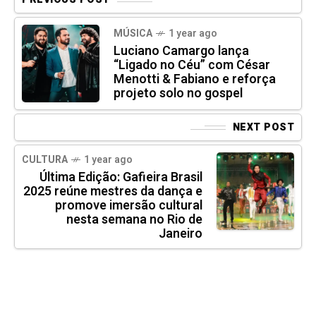
MÚSICA
1 year ago
Luciano Camargo lança
“Ligado no Céu” com César
Menotti & Fabiano e reforça
projeto solo no gospel
NEXT POST
CULTURA
1 year ago
Última Edição: Gafieira Brasil
2025 reúne mestres da dança e
promove imersão cultural
nesta semana no Rio de
Janeiro