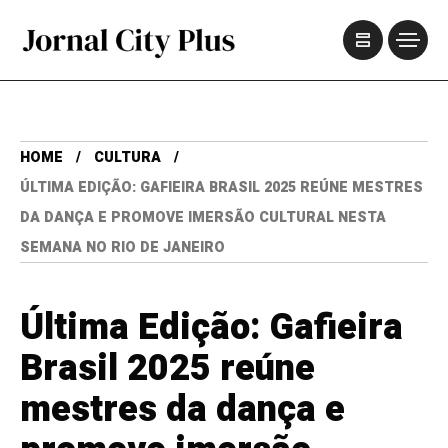
HOME
CULTURA
ÚLTIMA EDIÇÃO: GAFIEIRA BRASIL 2025 REÚNE MESTRES
DA DANÇA E PROMOVE IMERSÃO CULTURAL NESTA
SEMANA NO RIO DE JANEIRO
Última Edição: Gafieira
Brasil 2025 reúne
mestres da dança e