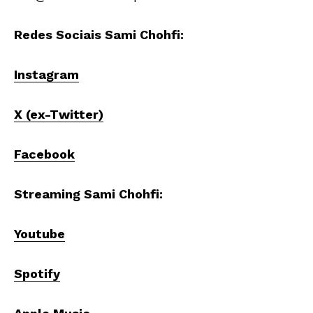
Redes Sociais Sami Chohfi:
Instagram
X (ex-Twitter)
Facebook
Streaming Sami Chohfi:
Youtube
Spotify