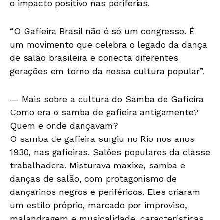
o impacto positivo nas periferias.
“O Gafieira Brasil não é só um congresso. É
um movimento que celebra o legado da dança
de salão brasileira e conecta diferentes
gerações em torno da nossa cultura popular”.
— Mais sobre a cultura do Samba de Gafieira
Como era o samba de gafieira antigamente?
Quem e onde dançavam?
O samba de gafieira surgiu no Rio nos anos
1930, nas gafieiras. Salões populares da classe
trabalhadora. Misturava maxixe, samba e
danças de salão, com protagonismo de
dançarinos negros e periféricos. Eles criaram
um estilo próprio, marcado por improviso,
malandragem e musicalidade, características