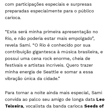
com participações especiais e surpresas
preparadas especialmente para o público
carioca.
“Esta será minha primeira apresentação no
Rio, e não poderia estar mais empolgado”,
revela Sami. “O Rio é conhecido por sua
contribuição gigantesca à música brasileira, e
possui uma cena rock enorme, cheia de
festivais e artistas incríveis. Quero trazer
minha energia de Seattle e somar a essa
vibração única da cidade.”
Para tornar a noite ainda mais especial, Sami
convida ao palco seu amigo de longa data
Leo
Teixeira
, vocalista da banda carioca
Seeds of