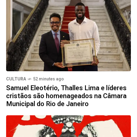
CULTURA
52 minutes ago
Samuel Eleotério, Thalles Lima e líderes
cristãos são homenageados na Câmara
Municipal do Rio de Janeiro