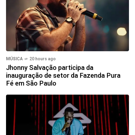
MÚSICA
20 hours ago
Jhonny Salvação participa da
inauguração de setor da Fazenda Pura
Fé em São Paulo