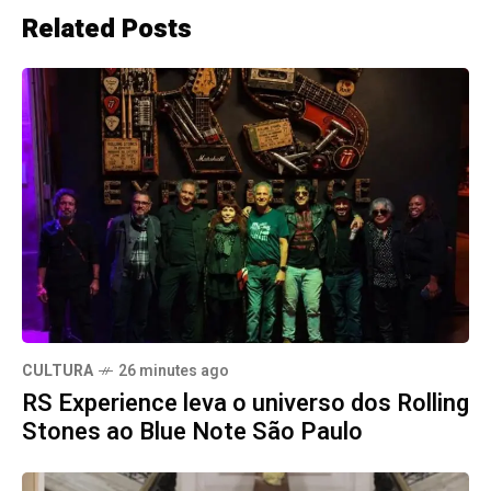
Related Posts
CULTURA
26 minutes ago
RS Experience leva o universo dos Rolling
Stones ao Blue Note São Paulo