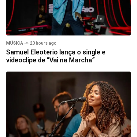
MÚSICA
20 hours ago
Samuel Eleoterio lança o single e
videoclipe de “Vai na Marcha”