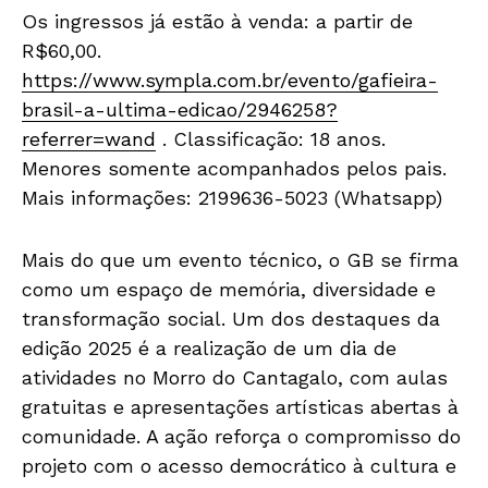
Os ingressos já estão à venda: a partir de
R$60,00.
https://www.sympla.com.br/evento/gafieira-
brasil-a-ultima-edicao/2946258?
referrer=wand
. Classificação: 18 anos.
Menores somente acompanhados pelos pais.
Mais informações: 2199636-5023 (Whatsapp)
Mais do que um evento técnico, o GB se firma
como um espaço de memória, diversidade e
transformação social. Um dos destaques da
edição 2025 é a realização de um dia de
atividades no Morro do Cantagalo, com aulas
gratuitas e apresentações artísticas abertas à
comunidade. A ação reforça o compromisso do
projeto com o acesso democrático à cultura e