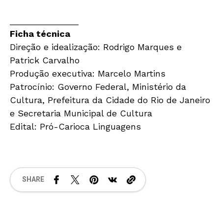
______________
Ficha técnica
Direção e idealização: Rodrigo Marques e
Patrick Carvalho
Produção executiva: Marcelo Martins
Patrocínio: Governo Federal, Ministério da
Cultura, Prefeitura da Cidade do Rio de Janeiro
e Secretaria Municipal de Cultura
Edital: Pró-Carioca Linguagens
SHARE