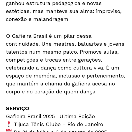
ganhou estrutura pedagógica e novas
estéticas, mas manteve sua alma: improviso,
conexão e malandragem.
O Gafieira Brasil é um pilar dessa
continuidade. Une mestres, baluartes e jovens
talentos num mesmo palco. Promove aulas,
competições e trocas entre gerações,
celebrando a dança como cultura viva. É um
espaço de memória, inclusão e pertencimento,
que mantém a chama da gafieira acesa no
corpo e no coração de quem dança.
SERVIÇO
Gafieira Brasil 2025- Ultima Edição
Tijuca Tênis Clube – Rio de Janeiro