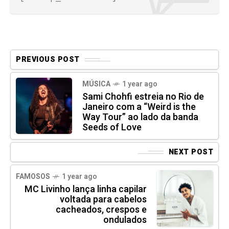
PREVIOUS POST
MÚSICA
1 year ago
Sami Chohfi estreia no Rio de
Janeiro com a “Weird is the
Way Tour” ao lado da banda
Seeds of Love
NEXT POST
FAMOSOS
1 year ago
MC Livinho lança linha capilar
voltada para cabelos
cacheados, crespos e
ondulados