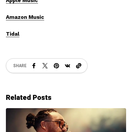
Apple Music
Amazon Music
Tidal
SHARE
Related Posts