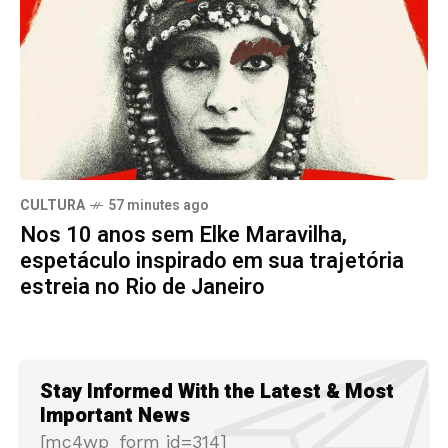
CULTURA
57 minutes ago
Nos 10 anos sem Elke Maravilha,
espetáculo inspirado em sua trajetória
estreia no Rio de Janeiro
Stay Informed With the Latest & Most
Important News
[mc4wp_form id=314]