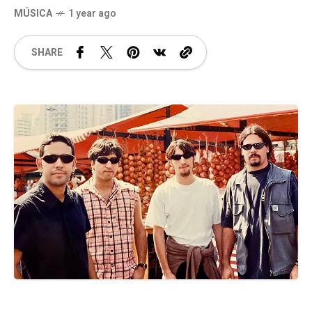
MÚSICA
1 year ago
SHARE