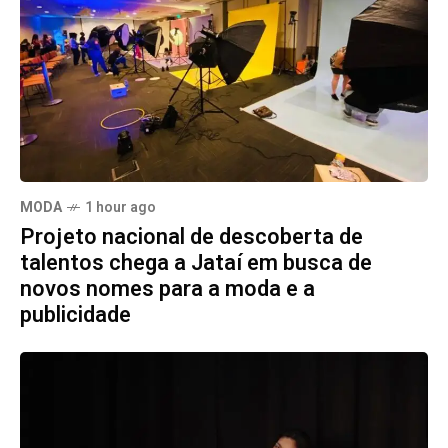
MODA
1 hour ago
Projeto nacional de descoberta de
talentos chega a Jataí em busca de
novos nomes para a moda e a
publicidade