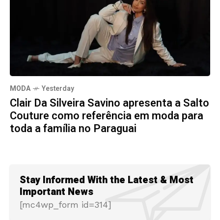
MODA
Yesterday
Clair Da Silveira Savino apresenta a Salto
Couture como referência em moda para
toda a família no Paraguai
Stay Informed With the Latest & Most
Important News
[mc4wp_form id=314]