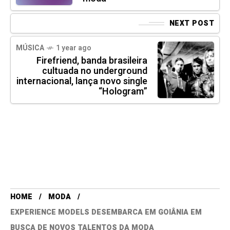
NEXT POST
MÚSICA
1 year ago
Firefriend, banda brasileira
cultuada no underground
internacional, lança novo single
“Hologram”
HOME
MODA
EXPERIENCE MODELS DESEMBARCA EM GOIÂNIA EM
BUSCA DE NOVOS TALENTOS DA MODA