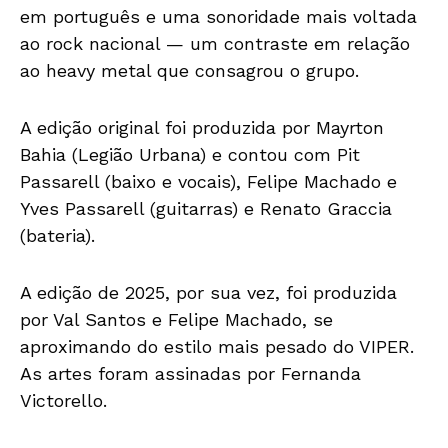
em português e uma sonoridade mais voltada
ao rock nacional — um contraste em relação
ao heavy metal que consagrou o grupo.
A edição original foi produzida por Mayrton
Bahia (Legião Urbana) e contou com Pit
Passarell (baixo e vocais), Felipe Machado e
Yves Passarell (guitarras) e Renato Graccia
(bateria).
A edição de 2025, por sua vez, foi produzida
por Val Santos e Felipe Machado, se
aproximando do estilo mais pesado do VIPER.
As artes foram assinadas por Fernanda
Victorello.