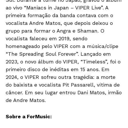
ao vivo “Maniacs in Japan – VIPER Live”. A
primeira formação da banda contava com o
vocalista Andre Matos, que depois deixou o
grupo para formar o Angra e Shaman. O
vocalista faleceu em 2019, sendo
homenageado pelo VIPER com a música/clipe
“The Spreading Soul Forever”. Lançado em
2023, o novo álbum do VIPER, “Timeless”, foi o
primeiro disco de inéditas em 15 anos. Em
2024, o VIPER sofreu outra tragédia: a morte
do baixista e vocalista Pit Passarell, vítima de
câncer. Em seu lugar entrou Dani Matos, irmão
de Andre Matos.
Sobre a ForMusic: