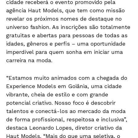
cidade receberá o evento promovido pela
agência Haut Models, que tem como missão
revelar os próximos nomes de destaque no
universo fashion. As inscrições são totalmente
gratuitas e abertas para pessoas de todas as
idades, gêneros e perfis – uma oportunidade
imperdível para quem sonha em iniciar uma
carreira na moda.
“Estamos muito animados com a chegada do
Experience Models em Goiânia, uma cidade
vibrante, cheia de estilo e com grande
potencial criativo. Nosso foco é descobrir
talentos e conectá-los ao mercado da moda
de forma profissional, respeitosa e inclusiva”,
destaca Leonardo Lopes, diretor criativo da
Haut Models. “Mais do que uma seletiva, o