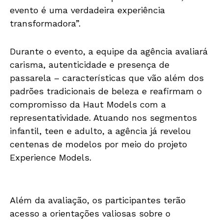
evento é uma verdadeira experiência
transformadora”.
Durante o evento, a equipe da agência avaliará
carisma, autenticidade e presença de
passarela – características que vão além dos
padrões tradicionais de beleza e reafirmam o
compromisso da Haut Models com a
representatividade. Atuando nos segmentos
infantil, teen e adulto, a agência já revelou
centenas de modelos por meio do projeto
Experience Models.
Além da avaliação, os participantes terão
acesso a orientações valiosas sobre o