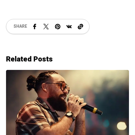
SHARE
Related Posts