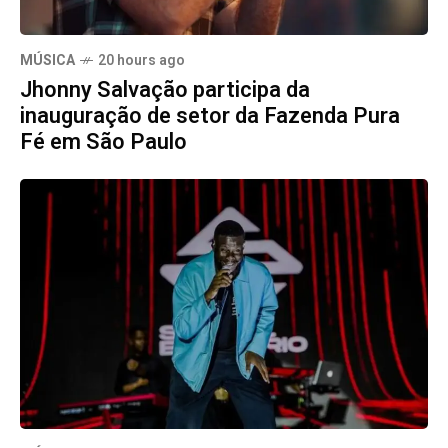
MÚSICA
20 hours ago
Jhonny Salvação participa da
inauguração de setor da Fazenda Pura
Fé em São Paulo