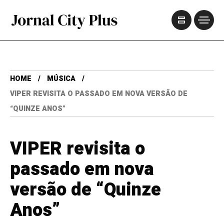
HOME
MÚSICA
VIPER REVISITA O PASSADO EM NOVA VERSÃO DE
“QUINZE ANOS”
VIPER revisita o
passado em nova
versão de “Quinze
Anos”