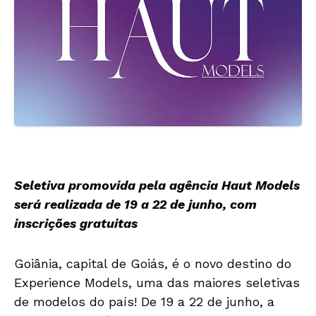
Seletiva promovida pela agência Haut Models
será realizada de 19 a 22 de junho, com
inscrições gratuitas
Goiânia, capital de Goiás, é o novo destino do
Experience Models, uma das maiores seletivas
de modelos do país! De 19 a 22 de junho, a