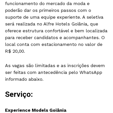
funcionamento do mercado da moda e
poderão dar os primeiros passos com o
suporte de uma equipe experiente. A seletiva
será realizada no Alfre Hotels Goiânia, que
oferece estrutura confortável e bem localizada
para receber candidatos e acompanhantes. O
local conta com estacionamento no valor de
R$ 20,00.
As vagas são limitadas e as inscrições devem
ser feitas com antecedência pelo WhatsApp
informado abaixo.
Serviço:
Experience Models Goiânia