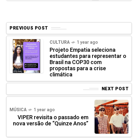
PREVIOUS POST
CULTURA
1 year ago
Projeto Empatia seleciona
estudantes para representar o
Brasil na COP30 com
propostas para a crise
climática
NEXT POST
MÚSICA
1 year ago
VIPER revisita o passado em
nova versão de “Quinze Anos”