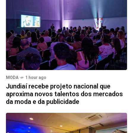
MODA
1 hour ago
Jundiaí recebe projeto nacional que
aproxima novos talentos dos mercados
da moda e da publicidade