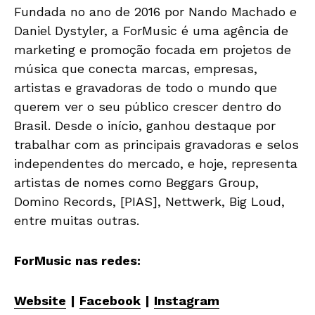
Fundada no ano de 2016 por Nando Machado e
Daniel Dystyler, a ForMusic é uma agência de
marketing e promoção focada em projetos de
música que conecta marcas, empresas,
artistas e gravadoras de todo o mundo que
querem ver o seu público crescer dentro do
Brasil. Desde o início, ganhou destaque por
trabalhar com as principais gravadoras e selos
independentes do mercado, e hoje, representa
artistas de nomes como Beggars Group,
Domino Records, [PIAS], Nettwerk, Big Loud,
entre muitas outras.
ForMusic nas redes:
Website
|
Facebook
|
Instagram