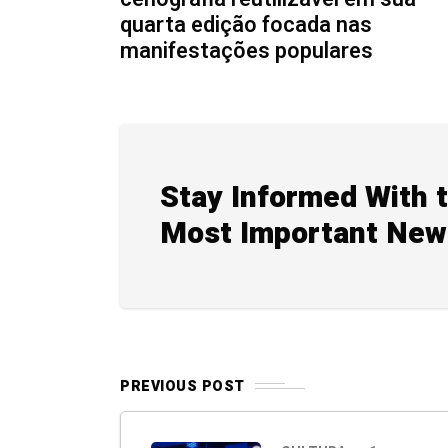
quarta edição focada nas
manifestações populares
Stay Informed With 
Most Important New
PREVIOUS POST