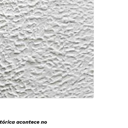
stórica acontece no