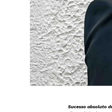
Sucesso absoluto de