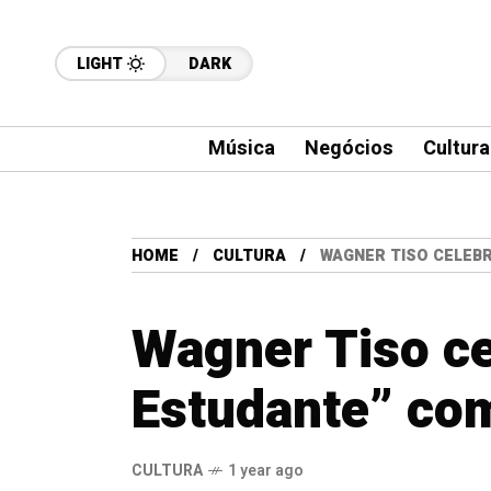
LIGHT
DARK
Música
Negócios
Cultura
HOME
CULTURA
WAGNER TISO CELEBR
Wagner Tiso ce
Estudante” com
CULTURA
1 year ago