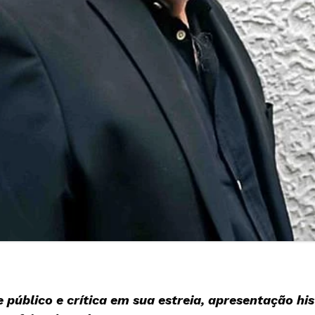
 público e crítica em sua estreia, apresentação hi