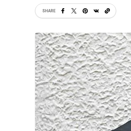
SHARE