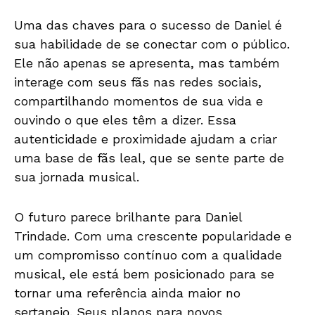
Uma das chaves para o sucesso de Daniel é
sua habilidade de se conectar com o público.
Ele não apenas se apresenta, mas também
interage com seus fãs nas redes sociais,
compartilhando momentos de sua vida e
ouvindo o que eles têm a dizer. Essa
autenticidade e proximidade ajudam a criar
uma base de fãs leal, que se sente parte de
sua jornada musical.
O futuro parece brilhante para Daniel
Trindade. Com uma crescente popularidade e
um compromisso contínuo com a qualidade
musical, ele está bem posicionado para se
tornar uma referência ainda maior no
sertanejo. Seus planos para novos