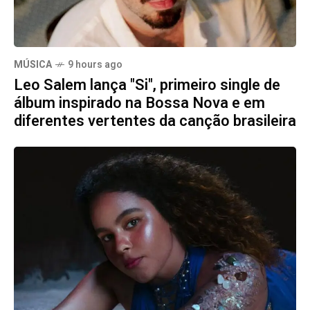
MÚSICA
9 hours ago
Leo Salem lança "Si", primeiro single de
álbum inspirado na Bossa Nova e em
diferentes vertentes da canção brasileira