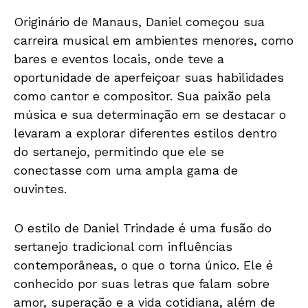
Originário de Manaus, Daniel começou sua
carreira musical em ambientes menores, como
bares e eventos locais, onde teve a
oportunidade de aperfeiçoar suas habilidades
como cantor e compositor. Sua paixão pela
música e sua determinação em se destacar o
levaram a explorar diferentes estilos dentro
do sertanejo, permitindo que ele se
conectasse com uma ampla gama de
ouvintes.
O estilo de Daniel Trindade é uma fusão do
sertanejo tradicional com influências
contemporâneas, o que o torna único. Ele é
conhecido por suas letras que falam sobre
amor, superação e a vida cotidiana, além de