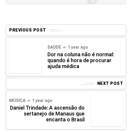
PREVIOUS POST
SAÚDE
1 year ago
Dor na coluna não é normal:
quando é hora de procurar
ajuda médica
NEXT POST
MÚSICA
1 year ago
Daniel Trindade: A ascensão do
sertanejo de Manaus que
encanta o Brasil