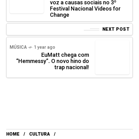
voz a causas sociais no 3º
Festival Nacional Videos for
Change
NEXT POST
MÚSICA
1 year ago
EuMatt chega com
“Hemmessy”. O novo hino do
trap nacional!
HOME
CULTURA