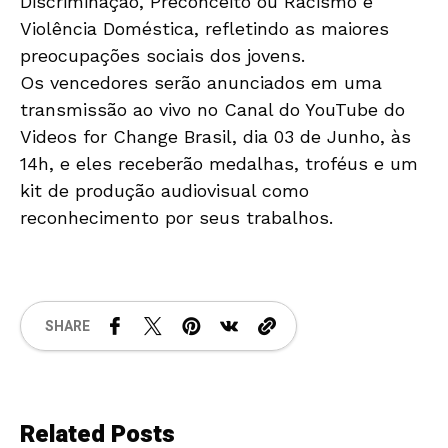
Discriminação, Preconceito ou Racismo e
Violência Doméstica, refletindo as maiores
preocupações sociais dos jovens.
Os vencedores serão anunciados em uma
transmissão ao vivo no Canal do YouTube do
Videos for Change Brasil, dia 03 de Junho, às
14h, e eles receberão medalhas, troféus e um
kit de produção audiovisual como
reconhecimento por seus trabalhos.
SHARE
Related Posts