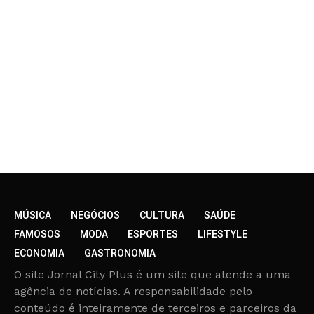
MÚSICA
NEGÓCIOS
CULTURA
SAÚDE
FAMOSOS
MODA
ESPORTES
LIFESTYLE
ECONOMIA
GASTRONOMIA
O site Jornal City Plus é um site que atende a uma
agência de notícias. A responsabilidade pelo
conteúdo é inteiramente de terceiros e parceiros da