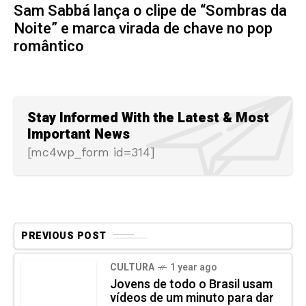
Sam Sabbá lança o clipe de “Sombras da
Noite” e marca virada de chave no pop
romântico
Stay Informed With the Latest & Most
Important News
[mc4wp_form id=314]
PREVIOUS POST
CULTURA
1 year ago
Jovens de todo o Brasil usam
vídeos de um minuto para dar