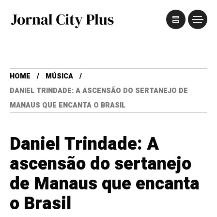
HOME
MÚSICA
DANIEL TRINDADE: A ASCENSÃO DO SERTANEJO DE
MANAUS QUE ENCANTA O BRASIL
Daniel Trindade: A
ascensão do sertanejo
de Manaus que encanta
o Brasil