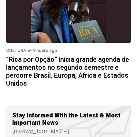
CULTURA
9 hours ago
“Rica por Opção” inicia grande agenda de
lançamentos no segundo semestre e
percorre Brasil, Europa, África e Estados
Unidos
Stay Informed With the Latest & Most
Important News
[mc4wp_form id=314]