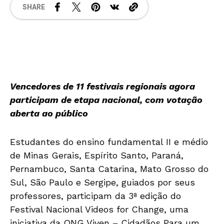
SHARE
Vencedores de 11 festivais regionais agora
participam de etapa nacional, com votação
aberta ao público
Estudantes do ensino fundamental II e médio
de Minas Gerais, Espírito Santo, Paraná,
Pernambuco, Santa Catarina, Mato Grosso do
Sul, São Paulo e Sergipe, guiados por seus
professores, participam da 3ª edição do
Festival Nacional Videos for Change, uma
iniciativa da ONG Viven – Cidadãos Para um