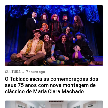
CULTURA
7 hours ago
O Tablado inicia as comemorações dos
seus 75 anos com nova montagem de
clássico de Maria Clara Machado