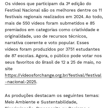
Os vídeos que participam da 3ª edição do
Festival Nacional são os melhores dentre os 11
festivais regionais realizados em 2024. Ao todo,
mais de 550 vídeos foram submetidos e 85
premiados em categorias como criatividade e
originalidade, uso de recursos técnicos,
narrativa coerente e voto popular. Esses
vídeos foram produzidos por 3751 estudantes
de 87 escolas. Agora, o público pode votar nos
seus favoritos do Brasil de 12 a 25 de maio, no
site
https://videosforchange.org.br/festival/festival
-nacional-2025
.
As produções destacam os seguintes temas:
Meio Ambiente e Sustentabilidade,