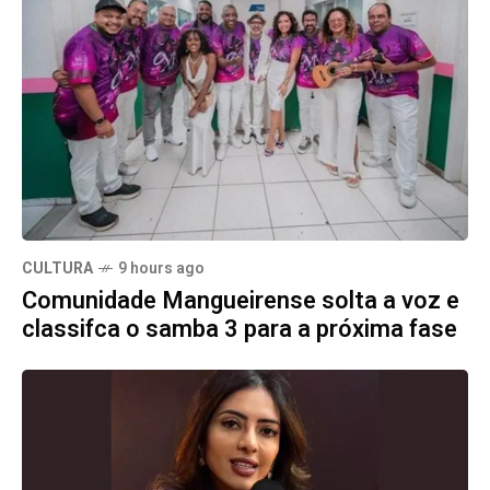
CULTURA
9 hours ago
Comunidade Mangueirense solta a voz e
classifca o samba 3 para a próxima fase