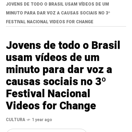
JOVENS DE TODO O BRASIL USAM VÍDEOS DE UM
MINUTO PARA DAR VOZ A CAUSAS SOCIAIS NO 3º
FESTIVAL NACIONAL VIDEOS FOR CHANGE
Jovens de todo o Brasil
usam vídeos de um
minuto para dar voz a
causas sociais no 3º
Festival Nacional
Videos for Change
CULTURA
1 year ago