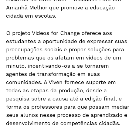
Amanhã Melhor que promove a educação
cidadã em escolas.
O projeto Videos for Change oferece aos
estudantes a oportunidade de expressar suas
preocupações sociais e propor soluções para
problemas que os afetam em vídeos de um
minuto, incentivando-os a se tornarem
agentes de transformação em suas
comunidades. A Viven fornece suporte em
todas as etapas da produção, desde a
pesquisa sobre a causa até a edição final, e
forma os professores para que possam mediar
seus alunos nesse processo de aprendizado e
desenvolvimento de competências cidadãs.