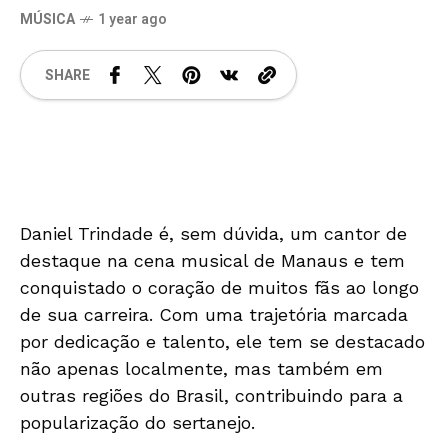
MÚSICA
1 year ago
SHARE
Daniel Trindade é, sem dúvida, um cantor de
destaque na cena musical de Manaus e tem
conquistado o coração de muitos fãs ao longo
de sua carreira. Com uma trajetória marcada
por dedicação e talento, ele tem se destacado
não apenas localmente, mas também em
outras regiões do Brasil, contribuindo para a
popularização do sertanejo.