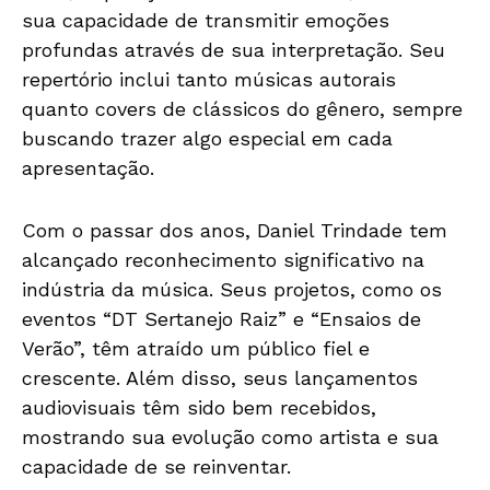
sua capacidade de transmitir emoções
profundas através de sua interpretação. Seu
repertório inclui tanto músicas autorais
quanto covers de clássicos do gênero, sempre
buscando trazer algo especial em cada
apresentação.
Com o passar dos anos, Daniel Trindade tem
alcançado reconhecimento significativo na
indústria da música. Seus projetos, como os
eventos “DT Sertanejo Raiz” e “Ensaios de
Verão”, têm atraído um público fiel e
crescente. Além disso, seus lançamentos
audiovisuais têm sido bem recebidos,
mostrando sua evolução como artista e sua
capacidade de se reinventar.