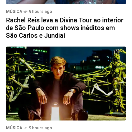
MÚSICA
9 hours ago
Rachel Reis leva a Divina Tour ao interior
de São Paulo com shows inéditos em
São Carlos e Jundiaí
MÚSICA
9 hours ago