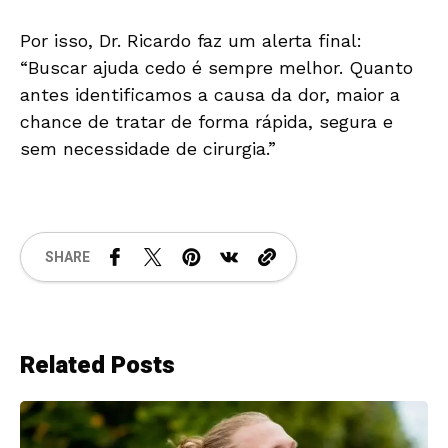
Por isso, Dr. Ricardo faz um alerta final:
“Buscar ajuda cedo é sempre melhor. Quanto
antes identificamos a causa da dor, maior a
chance de tratar de forma rápida, segura e
sem necessidade de cirurgia.”
SHARE
Related Posts