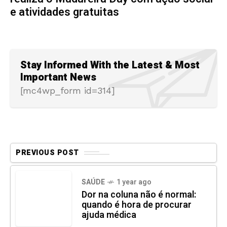
e atividades gratuitas
Stay Informed With the Latest & Most
Important News
[mc4wp_form id=314]
PREVIOUS POST
SAÚDE
1 year ago
Dor na coluna não é normal:
quando é hora de procurar
ajuda médica