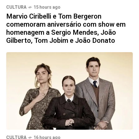
CULTURA
15 hours ago
Marvio Ciribelli e Tom Bergeron
comemoram aniversário com show em
homenagem a Sergio Mendes, João
Gilberto, Tom Jobim e João Donato
CULTURA
16 hours ago