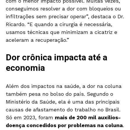
com o menor impacto possível. Muitas vezes,
conseguimos resolver a dor com bloqueios ou
infiltrações sem precisar operar”, destaca o Dr.
Ricardo. “E quando a cirurgia é necessária,
usamos técnicas que minimizam a cicatriz e
aceleram a recuperação.”
Dor crônica impacta até a
economia
Além dos impactos na saúde, a dor na coluna
também pesa no bolso do país. Segundo o
Ministério da Saúde, ela é uma das principais
causas de afastamento do trabalho no Brasil.
Só em 2023, foram
mais de 200 mil auxílios-
doença concedidos por problemas na coluna
.