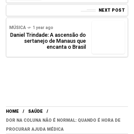
NEXT POST
MÚSICA
1 year ago
Daniel Trindade: A ascensão do
sertanejo de Manaus que
encanta o Brasil
HOME
SAÚDE
DOR NA COLUNA NÃO É NORMAL: QUANDO É HORA DE
PROCURAR AJUDA MÉDICA