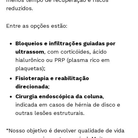
reduzidos.
Entre as opções estão:
Bloqueios e infiltrações guiadas por
ultrassom
, com corticóides, ácido
hialurônico ou PRP (plasma rico em
plaquetas);
Fisioterapia e reabilitação
direcionada
;
Cirurgia endoscópica da coluna
,
indicada em casos de hérnia de disco e
outras lesões estruturais.
“Nosso objetivo é devolver qualidade de vida