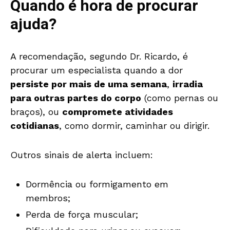
Quando é hora de procurar
ajuda?
A recomendação, segundo Dr. Ricardo, é
procurar um especialista quando a dor
persiste por mais de uma semana
,
irradia
para outras partes do corpo
(como pernas ou
braços), ou
compromete atividades
cotidianas
, como dormir, caminhar ou dirigir.
Outros sinais de alerta incluem:
Dormência ou formigamento em
membros;
Perda de força muscular;