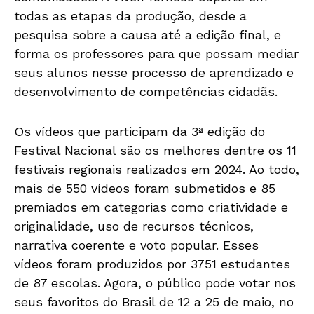
todas as etapas da produção, desde a
pesquisa sobre a causa até a edição final, e
forma os professores para que possam mediar
seus alunos nesse processo de aprendizado e
desenvolvimento de competências cidadãs.
Os vídeos que participam da 3ª edição do
Festival Nacional são os melhores dentre os 11
festivais regionais realizados em 2024. Ao todo,
mais de 550 vídeos foram submetidos e 85
premiados em categorias como criatividade e
originalidade, uso de recursos técnicos,
narrativa coerente e voto popular. Esses
vídeos foram produzidos por 3751 estudantes
de 87 escolas. Agora, o público pode votar nos
seus favoritos do Brasil de 12 a 25 de maio, no