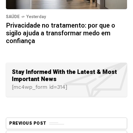
SAÚDE
Yesterday
Privacidade no tratamento: por que o
sigilo ajuda a transformar medo em
confiança
Stay Informed With the Latest & Most
Important News
[mc4wp_form id=314]
PREVIOUS POST