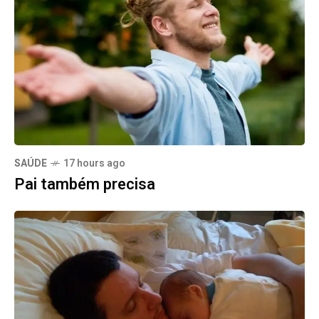
SAÚDE
17 hours ago
Pai também precisa