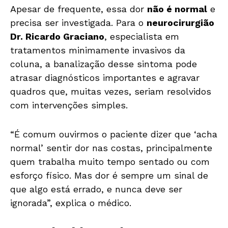
Apesar de frequente, essa dor
não é normal
e
precisa ser investigada. Para o
neurocirurgião
Dr. Ricardo Graciano
, especialista em
tratamentos minimamente invasivos da
coluna, a banalização desse sintoma pode
atrasar diagnósticos importantes e agravar
quadros que, muitas vezes, seriam resolvidos
com intervenções simples.
“É comum ouvirmos o paciente dizer que ‘acha
normal’ sentir dor nas costas, principalmente
quem trabalha muito tempo sentado ou com
esforço físico. Mas dor é sempre um sinal de
que algo está errado, e nunca deve ser
ignorada”, explica o médico.