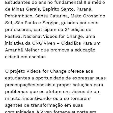
Estudantes do ensino fundamental II e médio
de Minas Gerais, Espírito Santo, Paraná,
Pernambuco, Santa Catarina, Mato Grosso do
Sul, São Paulo e Sergipe, guiados por seus
professores, participam da 3ª edição do
Festival Nacional Videos for Change, uma
iniciativa da ONG Viven – Cidadãos Para um
Amanhã Melhor que promove a educação
cidadã em escolas.
O projeto Videos for Change oferece aos
estudantes a oportunidade de expressar suas
preocupações sociais e propor soluções para
problemas que os afetam em vídeos de um
minuto, incentivando-os a se tornarem
agentes de transformação em suas
comunidades. A Viven fornece suporte em