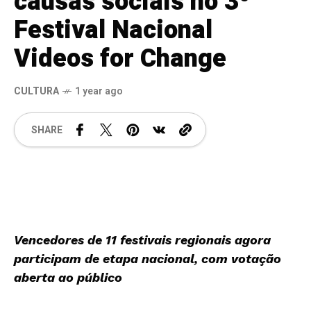
causas sociais no 3º
Festival Nacional
Videos for Change
CULTURA
1 year ago
SHARE
Vencedores de 11 festivais regionais agora
participam de etapa nacional, com votação
aberta ao público