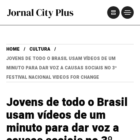
HOME
CULTURA
JOVENS DE TODO O BRASIL USAM VÍDEOS DE UM
MINUTO PARA DAR VOZ A CAUSAS SOCIAIS NO 3º
FESTIVAL NACIONAL VIDEOS FOR CHANGE
Jovens de todo o Brasil
usam vídeos de um
minuto para dar voz a