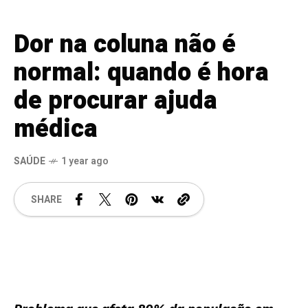
Dor na coluna não é
normal: quando é hora
de procurar ajuda
médica
SAÚDE
1 year ago
SHARE