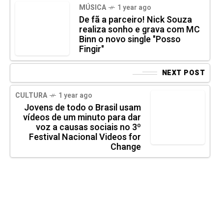
MÚSICA
1 year ago
De fã a parceiro! Nick Souza
realiza sonho e grava com MC
Binn o novo single "Posso
Fingir"
NEXT POST
CULTURA
1 year ago
Jovens de todo o Brasil usam
vídeos de um minuto para dar
voz a causas sociais no 3º
Festival Nacional Videos for
Change