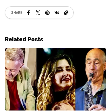
SHARE
Related Posts