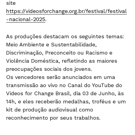
site
https://videosforchange.org.br/festival/festival
-nacional-2025
.
As produções destacam os seguintes temas:
Meio Ambiente e Sustentabilidade,
Discriminação, Preconceito ou Racismo e
Violência Doméstica, refletindo as maiores
preocupações sociais dos jovens.
Os vencedores serão anunciados em uma
transmissão ao vivo no Canal do YouTube do
Videos for Change Brasil, dia 03 de Junho, às
14h, e eles receberão medalhas, troféus e um
kit de produção audiovisual como
reconhecimento por seus trabalhos.