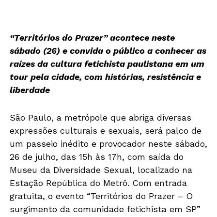
“Territórios do Prazer” acontece neste
sábado (26) e convida o público a conhecer as
raízes da cultura fetichista paulistana em um
tour pela cidade, com histórias, resistência e
liberdade
São Paulo, a metrópole que abriga diversas
expressões culturais e sexuais, será palco de
um passeio inédito e provocador neste sábado,
26 de julho, das 15h às 17h, com saída do
Museu da Diversidade Sexual, localizado na
Estação República do Metrô. Com entrada
gratuita, o evento “Territórios do Prazer – O
surgimento da comunidade fetichista em SP”