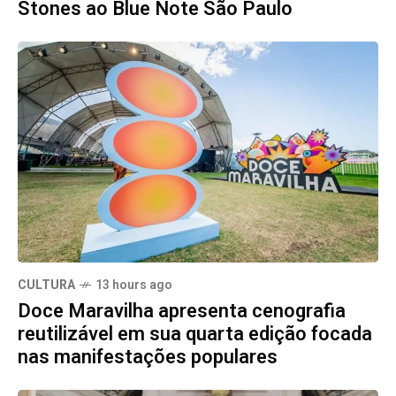
Stones ao Blue Note São Paulo
CULTURA
13 hours ago
Doce Maravilha apresenta cenografia
reutilizável em sua quarta edição focada
nas manifestações populares