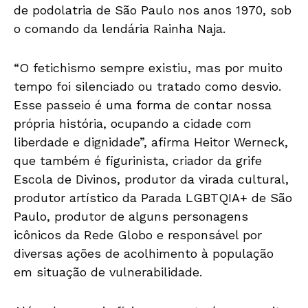
de podolatria de São Paulo nos anos 1970, sob
o comando da lendária Rainha Naja.
“O fetichismo sempre existiu, mas por muito
tempo foi silenciado ou tratado como desvio.
Esse passeio é uma forma de contar nossa
própria história, ocupando a cidade com
liberdade e dignidade”, afirma Heitor Werneck,
que também é figurinista, criador da grife
Escola de Divinos, produtor da virada cultural,
produtor artístico da Parada LGBTQIA+ de São
Paulo, produtor de alguns personagens
icônicos da Rede Globo e responsável por
diversas ações de acolhimento à população
em situação de vulnerabilidade.