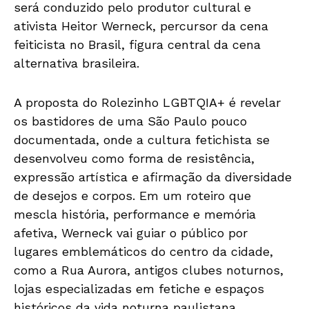
será conduzido pelo produtor cultural e
ativista Heitor Werneck, percursor da cena
feiticista no Brasil, figura central da cena
alternativa brasileira.
A proposta do Rolezinho LGBTQIA+ é revelar
os bastidores de uma São Paulo pouco
documentada, onde a cultura fetichista se
desenvolveu como forma de resistência,
expressão artística e afirmação da diversidade
de desejos e corpos. Em um roteiro que
mescla história, performance e memória
afetiva, Werneck vai guiar o público por
lugares emblemáticos do centro da cidade,
como a Rua Aurora, antigos clubes noturnos,
lojas especializadas em fetiche e espaços
históricos da vida noturna paulistana.