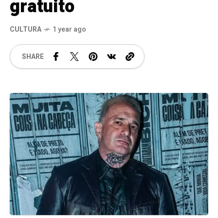
gratuito
CULTURA
1 year ago
SHARE