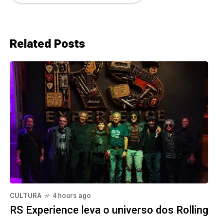
Related Posts
CULTURA
4 hours ago
RS Experience leva o universo dos Rolling