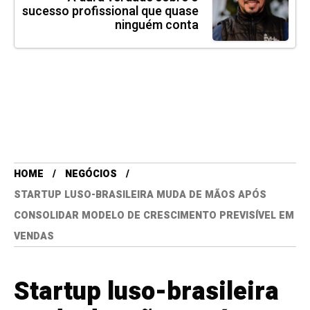
sucesso profissional que quase
ninguém conta
HOME
NEGÓCIOS
STARTUP LUSO-BRASILEIRA MUDA DE MÃOS APÓS
CONSOLIDAR MODELO DE CRESCIMENTO PREVISÍVEL EM
VENDAS
Startup luso-brasileira