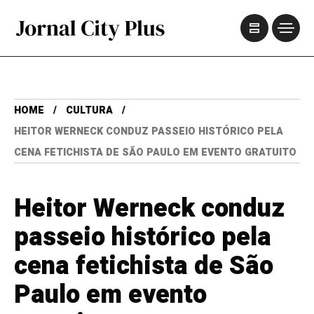
HOME
CULTURA
HEITOR WERNECK CONDUZ PASSEIO HISTÓRICO PELA
CENA FETICHISTA DE SÃO PAULO EM EVENTO GRATUITO
Heitor Werneck conduz
passeio histórico pela
cena fetichista de São
Paulo em evento