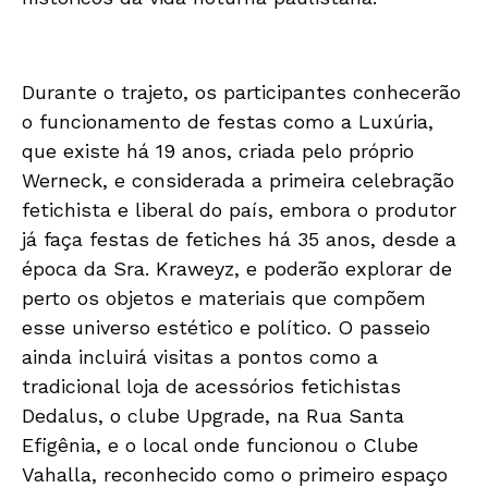
Durante o trajeto, os participantes conhecerão
o funcionamento de festas como a Luxúria,
que existe há 19 anos, criada pelo próprio
Werneck, e considerada a primeira celebração
fetichista e liberal do país, embora o produtor
já faça festas de fetiches há 35 anos, desde a
época da Sra. Kraweyz, e poderão explorar de
perto os objetos e materiais que compõem
esse universo estético e político. O passeio
ainda incluirá visitas a pontos como a
tradicional loja de acessórios fetichistas
Dedalus, o clube Upgrade, na Rua Santa
Efigênia, e o local onde funcionou o Clube
Vahalla, reconhecido como o primeiro espaço