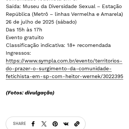
Saída: Museu da Diversidade Sexual – Estação
República (Metrô – linhas Vermelha e Amarela)
26 de julho de 2025 (sábado)
Das 15h às 17h
Evento gratuito
Classificação indicativa: 18+ recomendada
Ingressos:
https://www.sympla.com.br/evento/territorios-
do-prazer-o-surgimento-da-comunidade-
fetichista-em-sp-com-heitor-wernek/3022395
(Fotos: divulgação)
SHARE