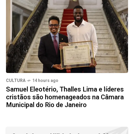
CULTURA
14 hours ago
Samuel Eleotério, Thalles Lima e líderes
cristãos são homenageados na Câmara
Municipal do Rio de Janeiro