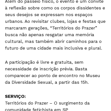
Além do passeio físico, o evento é um convite
à reflexão sobre como os corpos dissidentes e
seus desejos se expressam nos espaços
urbanos. Ao revisitar clubes, lojas e festas que
marcaram gerações, “Territórios do Prazer”
busca não apenas resgatar uma memória
cultural, mas também abrir caminhos para o
futuro de uma cidade mais inclusiva e plural.
A participação é livre e gratuita, sem
necessidade de inscrição prévia. Basta
comparecer ao ponto de encontro no Museu
da Diversidade Sexual, a partir das 15h.
SERVIÇO:
Territórios do Prazer – O surgimento da
comunidade fetichista em SP