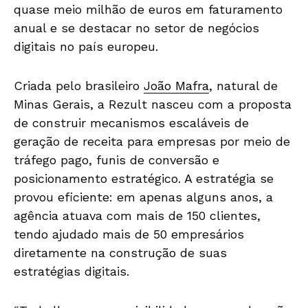
quase meio milhão de euros em faturamento
anual e se destacar no setor de negócios
digitais no país europeu.
Criada pelo brasileiro
João Mafra
, natural de
Minas Gerais, a Rezult nasceu com a proposta
de construir mecanismos escaláveis de
geração de receita para empresas por meio de
tráfego pago, funis de conversão e
posicionamento estratégico. A estratégia se
provou eficiente: em apenas alguns anos, a
agência atuava com mais de 150 clientes,
tendo ajudado mais de 50 empresários
diretamente na construção de suas
estratégias digitais.