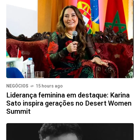
NEGÓCIOS
15 hours ago
Liderança feminina em destaque: Karina
Sato inspira gerações no Desert Women
Summit