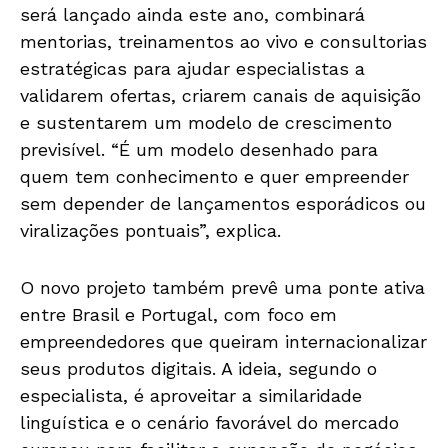
será lançado ainda este ano, combinará
mentorias, treinamentos ao vivo e consultorias
estratégicas para ajudar especialistas a
validarem ofertas, criarem canais de aquisição
e sustentarem um modelo de crescimento
previsível. “É um modelo desenhado para
quem tem conhecimento e quer empreender
sem depender de lançamentos esporádicos ou
viralizações pontuais”, explica.
O novo projeto também prevê uma ponte ativa
entre Brasil e Portugal, com foco em
empreendedores que queiram internacionalizar
seus produtos digitais. A ideia, segundo o
especialista, é aproveitar a similaridade
linguística e o cenário favorável do mercado