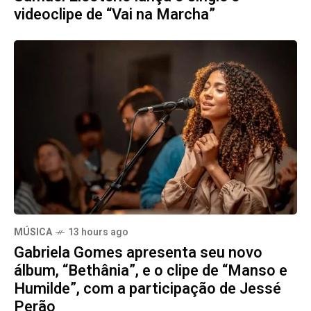
videoclipe de “Vai na Marcha”
MÚSICA
13 hours ago
Gabriela Gomes apresenta seu novo
álbum, “Bethânia”, e o clipe de “Manso e
Humilde”, com a participação de Jessé
Perão