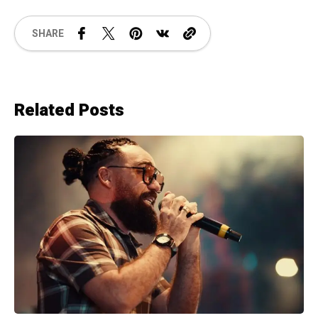
SHARE
Related Posts