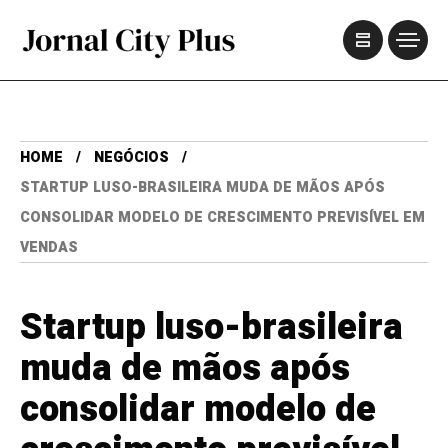
HOME
NEGÓCIOS
STARTUP LUSO-BRASILEIRA MUDA DE MÃOS APÓS
CONSOLIDAR MODELO DE CRESCIMENTO PREVISÍVEL EM
VENDAS
Startup luso-brasileira
muda de mãos após
consolidar modelo de