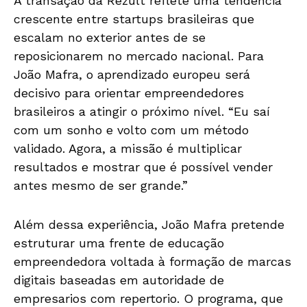
A transação da Rezult reflete uma tendência
crescente entre startups brasileiras que
escalam no exterior antes de se
reposicionarem no mercado nacional. Para
João Mafra, o aprendizado europeu será
decisivo para orientar empreendedores
brasileiros a atingir o próximo nível. “Eu saí
com um sonho e volto com um método
validado. Agora, a missão é multiplicar
resultados e mostrar que é possível vender
antes mesmo de ser grande.”
Além dessa experiência, João Mafra pretende
estruturar uma frente de educação
empreendedora voltada à formação de marcas
digitais baseadas em autoridade de
empresarios com repertorio. O programa, que