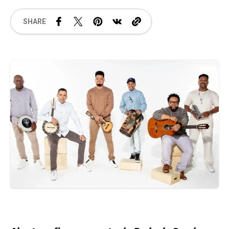
SHARE