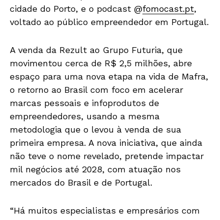
cidade do Porto, e o podcast @
fomocast.pt
,
voltado ao público empreendedor em Portugal.
A venda da Rezult ao Grupo Futuria, que
movimentou cerca de R$ 2,5 milhões, abre
espaço para uma nova etapa na vida de Mafra,
o retorno ao Brasil com foco em acelerar
marcas pessoais e infoprodutos de
empreendedores, usando a mesma
metodologia que o levou à venda de sua
primeira empresa. A nova iniciativa, que ainda
não teve o nome revelado, pretende impactar
mil negócios até 2028, com atuação nos
mercados do Brasil e de Portugal.
“Há muitos especialistas e empresários com