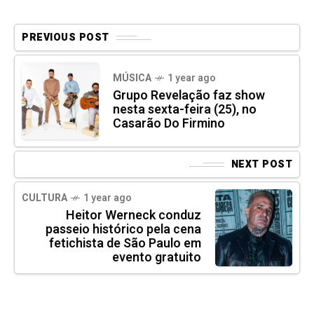
PREVIOUS POST
MÚSICA
1 year ago
Grupo Revelação faz show
nesta sexta-feira (25), no
Casarão Do Firmino
NEXT POST
CULTURA
1 year ago
Heitor Werneck conduz
passeio histórico pela cena
fetichista de São Paulo em
evento gratuito