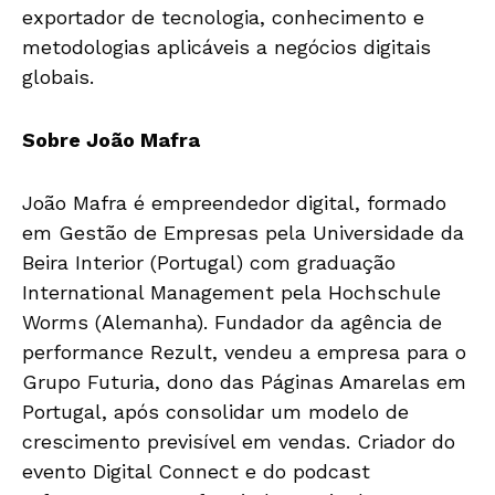
exportador de tecnologia, conhecimento e
metodologias aplicáveis a negócios digitais
globais.
Sobre João Mafra
João Mafra é empreendedor digital, formado
em Gestão de Empresas pela Universidade da
Beira Interior (Portugal) com graduação
International Management pela Hochschule
Worms (Alemanha). Fundador da agência de
performance Rezult, vendeu a empresa para o
Grupo Futuria, dono das Páginas Amarelas em
Portugal, após consolidar um modelo de
crescimento previsível em vendas. Criador do
evento Digital Connect e do podcast