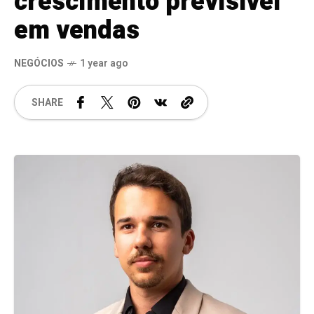
crescimento previsível
em vendas
NEGÓCIOS
1 year ago
SHARE