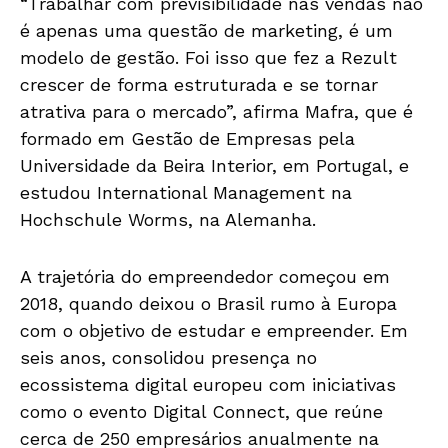
“Trabalhar com previsibilidade nas vendas não
é apenas uma questão de marketing, é um
modelo de gestão. Foi isso que fez a Rezult
crescer de forma estruturada e se tornar
atrativa para o mercado”, afirma Mafra, que é
formado em Gestão de Empresas pela
Universidade da Beira Interior, em Portugal, e
estudou International Management na
Hochschule Worms, na Alemanha.
A trajetória do empreendedor começou em
2018, quando deixou o Brasil rumo à Europa
com o objetivo de estudar e empreender. Em
seis anos, consolidou presença no
ecossistema digital europeu com iniciativas
como o evento Digital Connect, que reúne
cerca de 250 empresários anualmente na