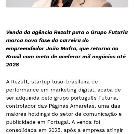
Venda da agência Rezult para o Grupo Futuria
marca nova fase da carreira do
empreendedor João Mafra, que retorna ao
Brasil com meta de acelerar mil negócios até
2028
A Rezult, startup luso-brasileira de
performance em marketing digital, acaba de
ser adquirida pelo grupo português Futuria,
controlador das Páginas Amarelas, uma das
maiores holdings do setor de comunicação e
publicidade em Portugal. A venda foi
consolidada em 2025, após a empresa atingir