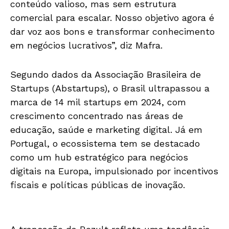
conteúdo valioso, mas sem estrutura
comercial para escalar. Nosso objetivo agora é
dar voz aos bons e transformar conhecimento
em negócios lucrativos”, diz Mafra.
Segundo dados da Associação Brasileira de
Startups (Abstartups), o Brasil ultrapassou a
marca de 14 mil startups em 2024, com
crescimento concentrado nas áreas de
educação, saúde e marketing digital. Já em
Portugal, o ecossistema tem se destacado
como um hub estratégico para negócios
digitais na Europa, impulsionado por incentivos
fiscais e políticas públicas de inovação.