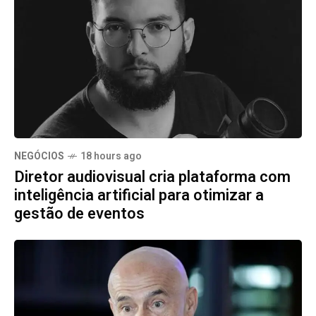
NEGÓCIOS
18 hours ago
Diretor audiovisual cria plataforma com
inteligência artificial para otimizar a
gestão de eventos