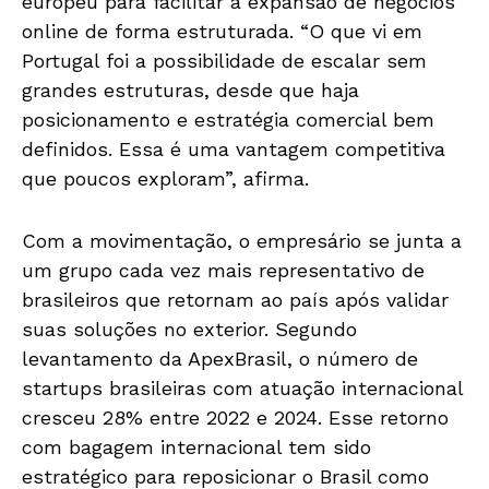
europeu para facilitar a expansão de negócios
online de forma estruturada. “O que vi em
Portugal foi a possibilidade de escalar sem
grandes estruturas, desde que haja
posicionamento e estratégia comercial bem
definidos. Essa é uma vantagem competitiva
que poucos exploram”, afirma.
Com a movimentação, o empresário se junta a
um grupo cada vez mais representativo de
brasileiros que retornam ao país após validar
suas soluções no exterior. Segundo
levantamento da ApexBrasil, o número de
startups brasileiras com atuação internacional
cresceu 28% entre 2022 e 2024. Esse retorno
com bagagem internacional tem sido
estratégico para reposicionar o Brasil como