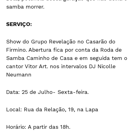
samba morrer.
SERVIÇO:
Show do Grupo Revelação no Casarão do
Firmino. Abertura fica por conta da Roda de
Samba Caminho de Casa e em seguida tem o
cantor Vitor Art. nos intervalos DJ Nicolle
Neumann
Data: 25 de Julho- Sexta-feira.
Local: Rua da Relação, 19, na Lapa
Horário: A partir das 18h.