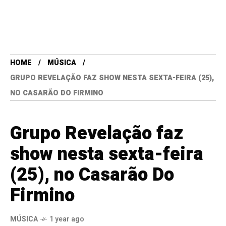
HOME
MÚSICA
GRUPO REVELAÇÃO FAZ SHOW NESTA SEXTA-FEIRA (25),
NO CASARÃO DO FIRMINO
Grupo Revelação faz
show nesta sexta-feira
(25), no Casarão Do
Firmino
MÚSICA
1 year ago