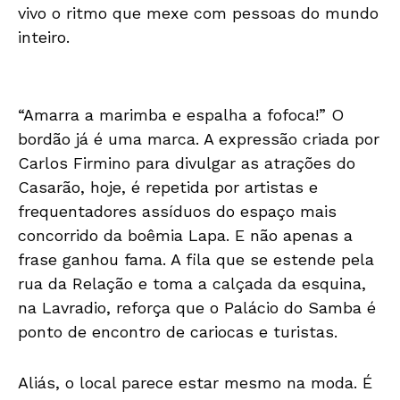
vivo o ritmo que mexe com pessoas do mundo
inteiro.
“Amarra a marimba e espalha a fofoca!” O
bordão já é uma marca. A expressão criada por
Carlos Firmino para divulgar as atrações do
Casarão, hoje, é repetida por artistas e
frequentadores assíduos do espaço mais
concorrido da boêmia Lapa. E não apenas a
frase ganhou fama. A fila que se estende pela
rua da Relação e toma a calçada da esquina,
na Lavradio, reforça que o Palácio do Samba é
ponto de encontro de cariocas e turistas.
Aliás, o local parece estar mesmo na moda. É