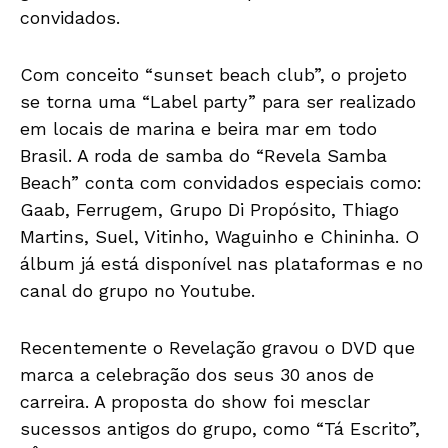
convidados.
Com conceito “sunset beach club”, o projeto
se torna uma “Label party” para ser realizado
em locais de marina e beira mar em todo
Brasil. A roda de samba do “Revela Samba
Beach” conta com convidados especiais como:
Gaab, Ferrugem, Grupo Di Propósito, Thiago
Martins, Suel, Vitinho, Waguinho e Chininha. O
álbum já está disponível nas plataformas e no
canal do grupo no Youtube.
Recentemente o Revelação gravou o DVD que
marca a celebração dos seus 30 anos de
carreira. A proposta do show foi mesclar
sucessos antigos do grupo, como “Tá Escrito”,