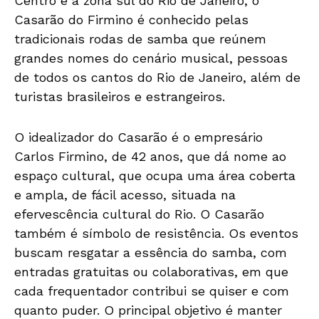
Centro e a zona sul do Rio de Janeiro, o
Casarão do Firmino é conhecido pelas
tradicionais rodas de samba que reúnem
grandes nomes do cenário musical, pessoas
de todos os cantos do Rio de Janeiro, além de
turistas brasileiros e estrangeiros.
O idealizador do Casarão é o empresário
Carlos Firmino, de 42 anos, que dá nome ao
espaço cultural, que ocupa uma área coberta
e ampla, de fácil acesso, situada na
efervescência cultural do Rio. O Casarão
também é símbolo de resistência. Os eventos
buscam resgatar a essência do samba, com
entradas gratuitas ou colaborativas, em que
cada frequentador contribui se quiser e com
quanto puder. O principal objetivo é manter