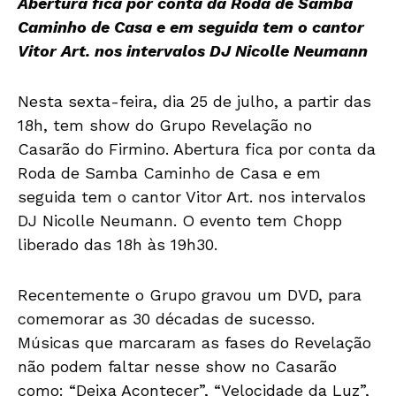
Abertura fica por conta da Roda de Samba
Caminho de Casa e em seguida tem o cantor
Vitor Art. nos intervalos DJ Nicolle Neumann
Nesta sexta-feira, dia 25 de julho, a partir das
18h, tem show do Grupo Revelação no
Casarão do Firmino. Abertura fica por conta da
Roda de Samba Caminho de Casa e em
seguida tem o cantor Vitor Art. nos intervalos
DJ Nicolle Neumann. O evento tem Chopp
liberado das 18h às 19h30.
Recentemente o Grupo gravou um DVD, para
comemorar as 30 décadas de sucesso.
Músicas que marcaram as fases do Revelação
não podem faltar nesse show no Casarão
como: “Deixa Acontecer”, “Velocidade da Luz”,