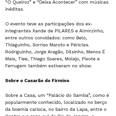
“Ô Queiroz” e “Deixa Acontecer” com músicas
inéditas.
O evento teve as participações dos ex-
integrantes Xande de PILARES e Almirzinho,
entre outros convidados: como Belo,
Thiaguinho, Sorriso Maroto e Péricles.
Rodriguinho, Jorge Aragão, Dilsinho, Menos É
Mais, Tiee, Thiago Soares, Molejo, Pixote e
Ferrugem também estiveram no show.
Sobre o Casarão do Firmino
Sobre a Casa, um “Palácio do Samba”, como é
popularmente conhecido, localizado no berço
da boemia carioca, no bairro da Lapa, entre o