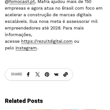
@
fomocast.pt
, Mafra ajudou mais de 150
empresas e agora atua no Brasil com foco em
acelerar a construção de marcas digitais
escaláveis. Sua nova meta é assessorar mil
empreendedores até 2028. Para mais
informações,
acesse
https://rezultdigital.com
ou
pelo
instagram
.
SHARE
Related Posts