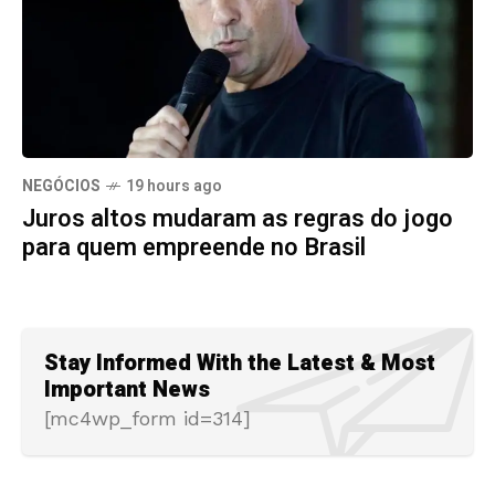
NEGÓCIOS
19 hours ago
Juros altos mudaram as regras do jogo
para quem empreende no Brasil
Stay Informed With the Latest & Most
Important News
[mc4wp_form id=314]