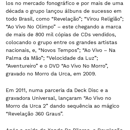
los no mercado fonográfico e por mais de uma
década o grupo lançou álbuns de sucesso em
todo Brasil, como “Revelação”; “Virou Religião”;
“Ao Vivo No Olimpo” – este chegando a marca
de mais de 800 mil cópias de CDs vendidos,
colocando o grupo entre os grandes artistas
nacionais, e, “Novos Tempos”; “Ao Vivo – Na
Palma da Mão”; “Velocidade da Luz”;
“Aventureiro” e o DVD “Ao Vivo No Morro”,
gravado no Morro da Urca, em 2009.
Em 2011, numa parceria da Deck Disc e a
gravadora Universal, lançaram “Ao Vivo no
Morro da Urca 2” dando sequência ao mágico
“Revelação 360 Graus”.